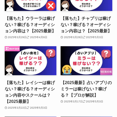
【落ちた】ウラーラは稼げ
【落ちた】チャプリは稼げ
ない？稼げる？オーディシ
ない？稼げる？オーディシ
ョン内容は？【2025最新】
ョン内容は？【2025最新】
2025年3月29日
2025年4月9日
2025年3月28日
2025年5月3日
【落ちた】レイシーは稼げ
【2025最新】占いアプリの
ない？稼げる？オーディシ
ミラーは稼げない？稼げ
ョン内容やスクールは？
る？【プロが解説】
【2025最新】
2025年3月17日
2025年5月3日
2025年3月22日
2025年5月3日