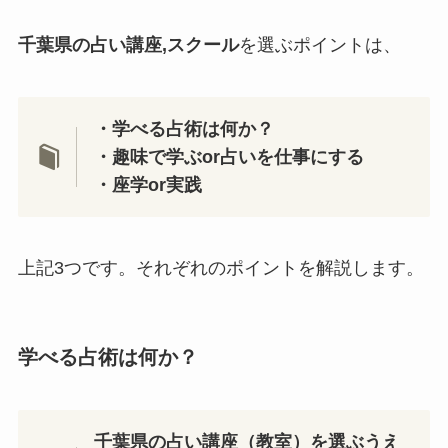
千葉県の占い講座,スクール
を選ぶポイントは、
・学べる占術は何か？
・趣味で学ぶor占いを仕事にする
・座学or実践
上記3つです。それぞれのポイントを解説します。
学べる占術は何か？
千葉県の占い講座（教室）を選ぶうえ