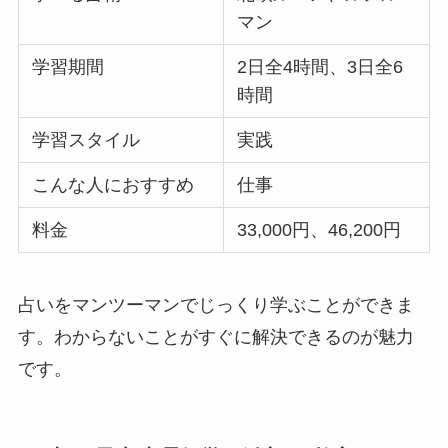
マン
学習期間
2日全4時間、3日全6
時間
学習スタイル
実践
こんな人におすすめ
仕事
料金
33,000円、46,200円
占いをマンツーマンでじっくり学ぶことができま
す。わからないことがすぐに解決できるのが魅力
です。