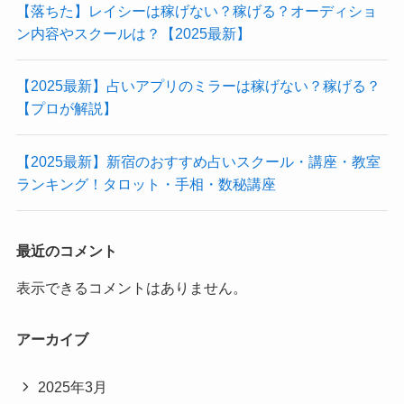
【落ちた】レイシーは稼げない？稼げる？オーディショ
ン内容やスクールは？【2025最新】
【2025最新】占いアプリのミラーは稼げない？稼げる？
【プロが解説】
【2025最新】新宿のおすすめ占いスクール・講座・教室
ランキング！タロット・手相・数秘講座
最近のコメント
表示できるコメントはありません。
アーカイブ
2025年3月