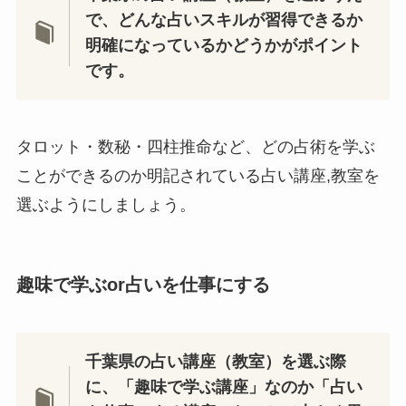
で、どんな占いスキルが習得できるか
明確になっているかどうかがポイント
です。
タロット・数秘・四柱推命など、どの占術を学ぶ
ことができるのか明記されている占い講座,教室を
選ぶようにしましょう。
趣味で学ぶor占いを仕事にする
千葉県の占い講座（教室）を選ぶ際
に、「趣味で学ぶ講座」なのか「占い