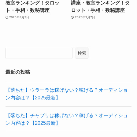
教室ランキング！タロッ
講座・教室ランキング！タ
ト・手相・数秘講座
ロット・手相・数秘講座
2025年3月7日
2025年3月7日
検索
最近の投稿
【落ちた】ウラーラは稼げない？稼げる？オーディショ
ン内容は？【2025最新】
【落ちた】チャプリは稼げない？稼げる？オーディショ
ン内容は？【2025最新】