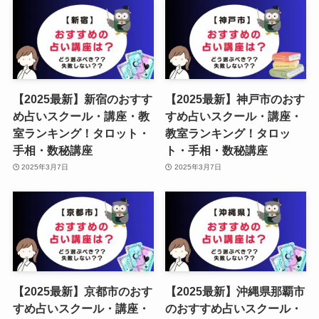
【2025最新】新宿のおすす
【2025最新】神戸市のおす
め占いスクール・講座・教
すめ占いスクール・講座・
室ランキング！タロット・
教室ランキング！タロッ
手相・数秘講座
ト・手相・数秘講座
2025年3月7日
2025年3月7日
【2025最新】京都市のおす
【2025最新】沖縄県那覇市
すめ占いスクール・講座・
のおすすめ占いスクール・