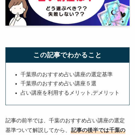
この記事でわかること
千葉県のおすすめ占い講座の選定基準
千葉県のおすすめ占い講座５選
占い講座を利用するメリット,デメリット
記事の前半では、千葉のおすすめ占い講座の選定
基準ついて解説してから、
記事の後半では千葉の