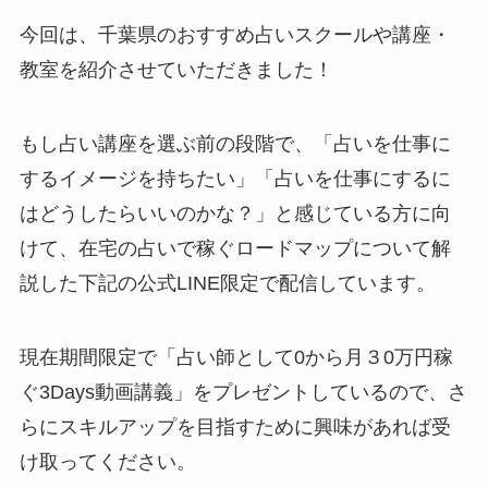
今回は、千葉県のおすすめ占いスクールや講座・
教室を紹介させていただきました！
もし占い講座を選ぶ前の段階で、「占いを仕事に
するイメージを持ちたい」「占いを仕事にするに
はどうしたらいいのかな？」と感じている方に向
けて、在宅の占いで稼ぐロードマップについて解
説した下記の公式LINE限定で配信しています。
現在期間限定で「占い師として0から月３0万円稼
ぐ3Days動画講義」をプレゼントしているので、さ
らにスキルアップを目指すために興味があれば受
け取ってください。