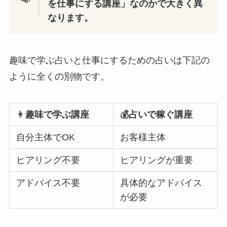
を仕事にする講座」なのかで大きく異
なります。
趣味で学ぶ占いと仕事にするための占いは下記の
ように全くの別物です。
👩
趣味で学ぶ講座
💰占いで稼ぐ講座
自分主体でOK
お客様主体
ヒアリング不要
ヒアリングが重要
アドバイス不要
具体的なアドバイス
が必要