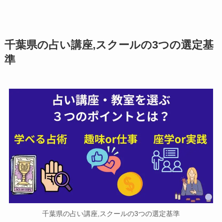
千葉県の占い講座,スクールの3つの選定基
準
千葉県の占い講座,スクールの3つの選定基準