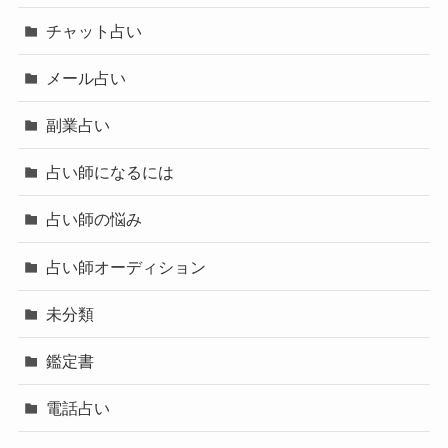
チャット占い
メール占い
副業占い
占い師になるには
占い師の悩み
占い師オーディション
未分類
鑑定書
電話占い