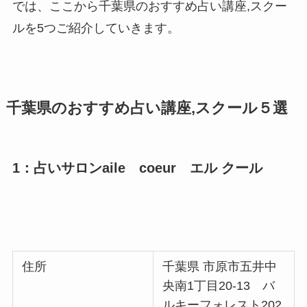
では、ここから千葉県のおすすめ占い講座,スクー
ルを5つご紹介していきます。
千葉県のおすすめ占い講座,スクール５選
1：占いサロンaile coeur エル クール
住所
千葉県 市原市五井中
央南1丁目20-13 バ
ルキーフォレスト202