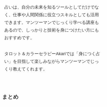
占いは、自分の未来を知るツールとしてだけでな
く、仕事や人間関係に役立つスキルとしても活用
できます。マンツーマンでじっくり学べる講座も
あるので、しっかりと技術を身につけたい方にも
おすすめです。
タロット＆カラーセラピーAkariでは「身につく占
い」を目指して楽しみながらマンツーマンでじっ
くり教えてくれます。
まとめ