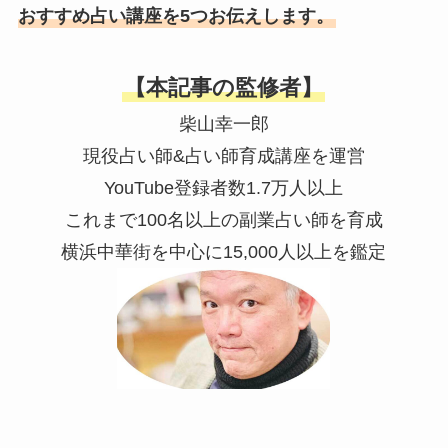
おすすめ占い講座を5つお伝えします。
【本記事の監修者】
柴山幸一郎
現役占い師&占い師育成講座を運営
YouTube登録者数1.7万人以上
これまで100名以上の副業占い師を育成
横浜中華街を中心に15,000人以上を鑑定