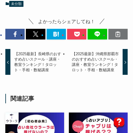
未分類
よかったらシェアしてね！
【2025最新】長崎県のおす
【2025最新】沖縄県那覇市
すめ占いスクール・講座・
のおすすめ占いスクール・
教室ランキング！タロッ
講座・教室ランキング！タ
ト・手相・数秘講座
ロット・手相・数秘講座
関連記事