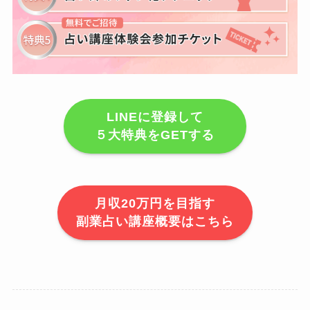
LINEに登録して
５大特典をGETする
月収20万円を目指す
副業占い講座概要はこちら