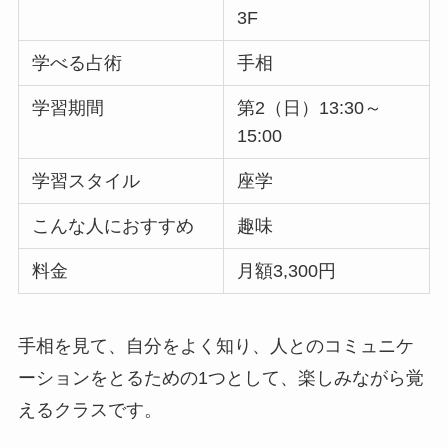
3F
学べる占術
手相
学習期間
第2（日）13:30～
15:00
学習スタイル
座学
こんな人におすすめ
趣味
料金
月額3,300円
手相を見て、自分をよく知り、人とのコミュニケ
ーションをとるための1つとして、楽しみながら覚
えるクラスです。