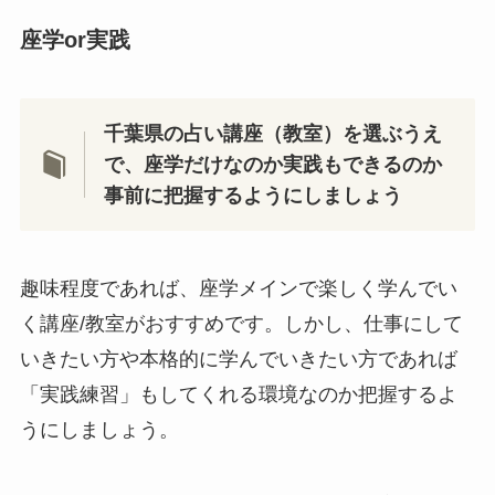
座学or実践
千葉県の占い講座（教室）を選ぶうえ
で、座学だけなのか実践もできるのか
事前に把握するようにしましょう
趣味程度であれば、座学メインで楽しく学んでい
く講座/教室がおすすめです。しかし、仕事にして
いきたい方や本格的に学んでいきたい方であれば
「実践練習」もしてくれる環境なのか把握するよ
うにしましょう。