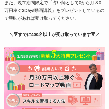
また、現在期間限定で「占い師として0から月３0
万円稼ぐ3Days動画講義」をプレゼントしているの
で興味があれば受け取ってください。
＼🔻すでに400名以上が受け取っています🔻／