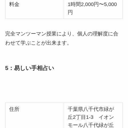
料金
1時間2,000円〜5,000
円
完全マンツーマン授業により、個人の理解度に合
わせて学ぶことが出来ます。
5：易しい手相占い
住所
千葉県八千代市緑が
丘2丁目1-3 イオン
モール八千代緑が丘