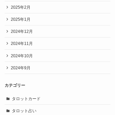
2025年2月
2025年1月
2024年12月
2024年11月
2024年10月
2024年9月
カテゴリー
タロットカード
タロット占い