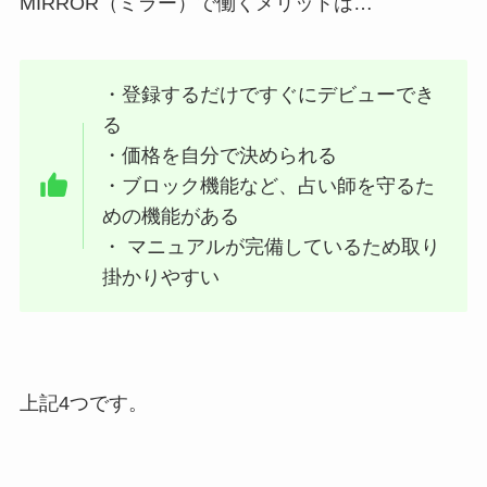
MIRROR（ミラー）で働くメリットは…
・登録するだけですぐにデビューでき
る
・価格を自分で決められる
・ブロック機能など、占い師を守るた
めの機能がある
・ マニュアルが完備しているため取り
掛かりやすい
上記4つです。