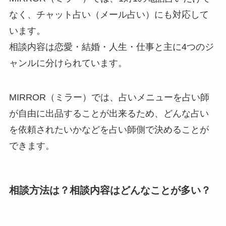
なく、チャット占い（メール占い）にも対応して
います。
相談内容は恋愛・結婚・人生・仕事と主に4つのジ
ャンルに分けられています。
MIRROR（ミラー）では、占いメニューを占い師
が自由に出品することが出来るため、どんな占い
を依頼されたいかなどを占い師側で決めることが
できます。
相談方法は？相談内容はどんなことが多い？