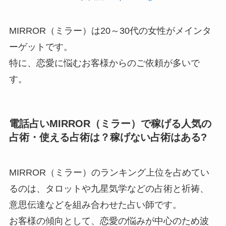
MIRROR（ミラー）は20～30代の女性がメインタ
ーゲットです。
特に、恋愛に悩むお客様からのご依頼が多いで
す。
電話占いMIRROR（ミラー）で稼げる人気の
占術・使える占術は？稼げない占術はある?
MIRROR（ミラー）のランキング上位を占めてい
るのは、タロットや九星気学などの占術と祈祷、
意思伝達などを組み合わせた占い師です。
お客様の傾向として、恋愛の悩みが中心のため波