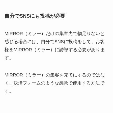
自分でSNSにも投稿が必要
MIRROR（ミラー）だけの集客力で物足りないと
感じる場合には、自分でSNSに投稿をして、お客
様をMIRROR（ミラー）に誘導する必要がありま
す。
MIRROR（ミラー）の集客を充てにするのではな
く、決済フォームのような感覚で使用する方法で
す。