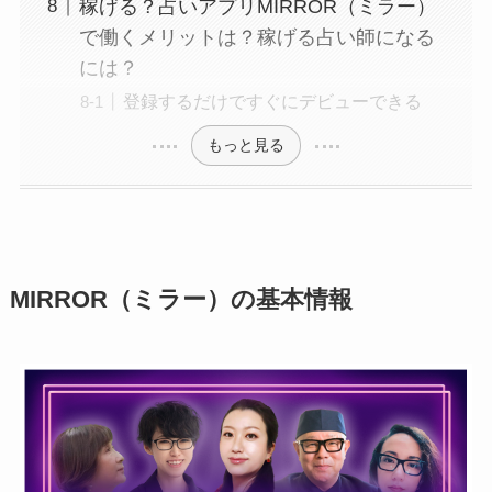
稼げる？占いアプリMIRROR（ミラー）
で働くメリットは？稼げる占い師になる
には？
登録するだけですぐにデビューできる
もっと見る
MIRROR（ミラー）の基本情報