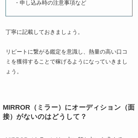
・申し込み時の注意事項など
丁寧に記載しておきましょう。
リピートに繋がる鑑定を意識し、熱量の高い口コ
ミを獲得することで稼げるようになっていきまし
ょう。
MIRROR（ミラー）にオーディション（面
接）がないのはどうして？