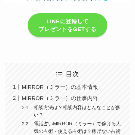
LINEに登録して
プレゼントをGETする
目次
MIRROR（ミラー）の基本情報
MIRROR（ミラー）の仕事内容
相談方法は？相談内容はどんなことが多
い？
電話占いMIRROR（ミラー）で稼げる人
気の占術・使える占術は？稼げない占術