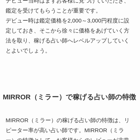
デビュー当時はまずお客様に見つけていただき、
鑑定を受けてもらうことが重要です。
デビュー時は鑑定価格を2,000～3,000円程度に設
定しておき、そこから徐々に価格をあげていく方
法を取り、稼げる占い師へレベルアップしていく
とよいでしょう。
MIRROR（ミラー）で稼げる占い師の特徴
MIRROR（ミラー）の稼げる占い師の特徴は、リ
ピーター率が高い占い師です。MIRROR（ミラ