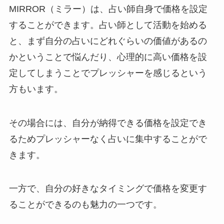
MIRROR（ミラー）は、占い師自身で価格を設定
することができます。占い師として活動を始める
と、まず自分の占いにどれぐらいの価値があるの
かということで悩んだり、心理的に高い価格を設
定してしまうことでプレッシャーを感じるという
方もいます。
その場合には、自分が納得できる価格を設定でき
るためプレッシャーなく占いに集中することがで
きます。
一方で、自分の好きなタイミングで価格を変更す
ることができるのも魅力の一つです。