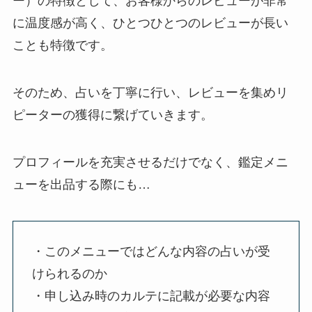
ー）の特徴として、お客様からのレビューが非常
に温度感が高く、ひとつひとつのレビューが長い
ことも特徴です。
そのため、占いを丁寧に行い、レビューを集めリ
ピーターの獲得に繋げていきます。
プロフィールを充実させるだけでなく、鑑定メニ
ューを出品する際にも…
・このメニューではどんな内容の占いが受
けられるのか
・申し込み時のカルテに記載が必要な内容