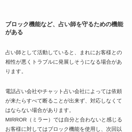
ブロック機能など、占い師を守るための機能
がある
占い師として活動していると、まれにお客様との
相性が悪くトラブルに発展しそうになる場合があ
ります。
電話占い会社やチャット占い会社によっては依頼
が来たらすべて断ることが出来ず、対応しなくて
はならない場合があります。
MIRROR（ミラー）では自分と合わないと感じる
お客様に対してはブロック機能を使用し、次回以