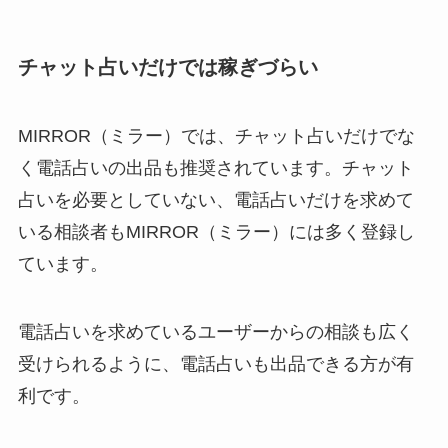
チャット占いだけでは稼ぎづらい
MIRROR（ミラー）では、チャット占いだけでな
く電話占いの出品も推奨されています。チャット
占いを必要としていない、電話占いだけを求めて
いる相談者もMIRROR（ミラー）には多く登録し
ています。
電話占いを求めているユーザーからの相談も広く
受けられるように、電話占いも出品できる方が有
利です。