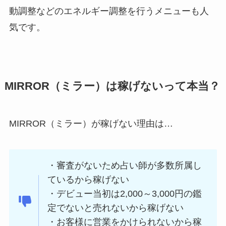
動調整などのエネルギー調整を行うメニューも人
気です。
MIRROR（ミラー）は稼げないって本当？
MIRROR（ミラー）が稼げない理由は…
・審査がないため占い師が多数所属し
ているから稼げない
・デビュー当初は2,000～3,000円の鑑
定でないと売れないから稼げない
・お客様に営業をかけられないから稼