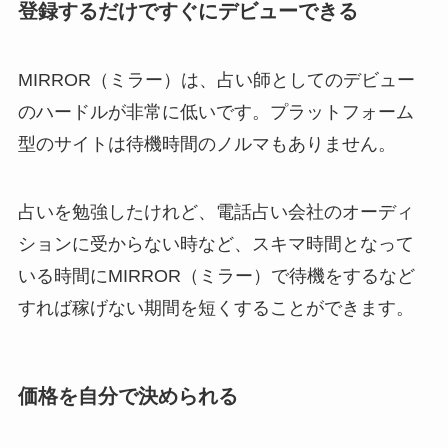
登録するだけですぐにデビューできる
MIRROR（ミラー）は、占い師としてのデビュー
のハードルが非常に低いです。プラットフォーム
型のサイトは待機時間のノルマもありません。
占いを勉強したけれど、電話占い会社のオーディ
ションに受からない時など、スキマ時間となって
いる時間にMIRROR（ミラー）で待機をするなど
すれば稼げない期間を短くすることができます。
価格を自分で決められる