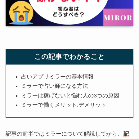
この記事でわかること
占いアプリミラーの基本情報
ミラーで占い師になる方法
ミラーは稼げないと悩む人の3つの原因
ミラーで働くメリット,デメリット
記事の前半ではミラーについて解説してから、
記