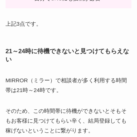
上記3点です。
21～24時に待機できないと見つけてもらえな
い
MIRROR（ミラー）で相談者が多く利用する時間
帯は21時～24時です。
そのため、この時間帯に待機ができないとそもそ
もお客様に見つけてもらい辛く、結局登録しても
稼げないということに繋がります。