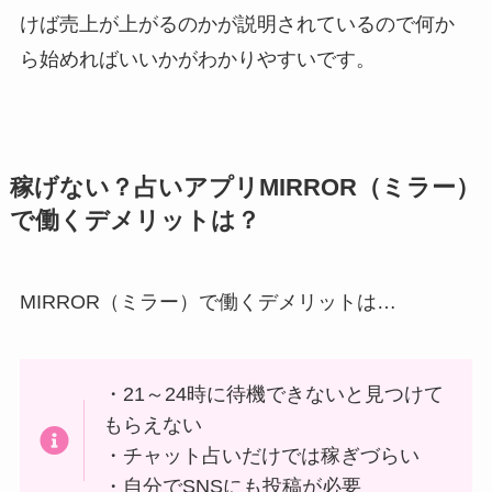
けば売上が上がるのかが説明されているので何か
ら始めればいいかがわかりやすいです。
稼げない？占いアプリMIRROR（ミラー）
で働くデメリットは？
MIRROR（ミラー）で働くデメリットは…
・21～24時に待機できないと見つけて
もらえない
・チャット占いだけでは稼ぎづらい
・自分でSNSにも投稿が必要