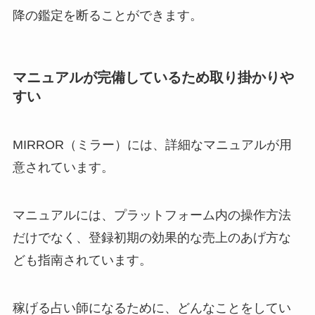
降の鑑定を断ることができます。
マニュアルが完備しているため取り掛かりや
すい
MIRROR（ミラー）には、詳細なマニュアルが用
意されています。
マニュアルには、プラットフォーム内の操作方法
だけでなく、登録初期の効果的な売上のあげ方な
ども指南されています。
稼げる占い師になるために、どんなことをしてい