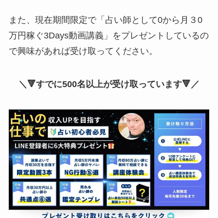
また、現在期間限定で「占い師として0から月３0
万円稼ぐ3Days動画講義」をプレゼントしているの
で興味があれば受け取ってください。
＼🔻すでに500名以上が受け取っています🔻／