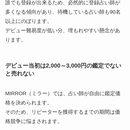
誰でも登録が出来るため、必然的に登録占い師が
多くなる傾向があり、待機している占い師も90名
以上にのぼります。
デビュー難易度が低い分、埋もれやすい懸念があ
ります。
デビュー当初は2,000～3,000円の鑑定でない
と売れない
MIRROR（ミラー）では、占い師が自由に鑑定価
格を決められます。
そのため、リピーターを獲得するまでの期間は価
格競争に悩まされます。