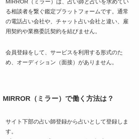
MIRROR（ミラー）は、占い師と占いを求めてい
る相談者を繋ぐ鑑定プラットフォームです。通常
の電話占い会社や、チャット占い会社と違い、雇
用契約や業務委託契約を結びません。
会員登録をして、サービスを利用する形式のた
め、オーディション（面接）がありません。
MIRROR（ミラー）で働く方法は？
サイト下部の占い師登録から占いとして登録しま
す。