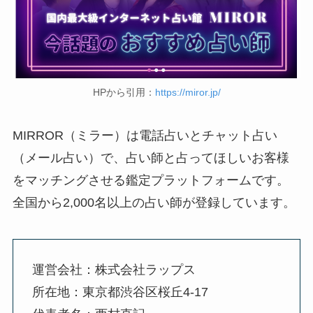
HPから引用：
https://miror.jp/
MIRROR（ミラー）は電話占いとチャット占い
（メール占い）で、占い師と占ってほしいお客様
をマッチングさせる鑑定プラットフォームです。
全国から2,000名以上の占い師が登録しています。
運営会社：株式会社ラップス
所在地：東京都渋谷区桜丘4-17