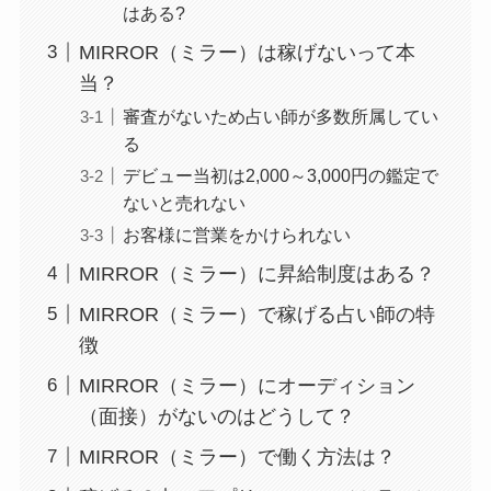
はある?
MIRROR（ミラー）は稼げないって本
当？
審査がないため占い師が多数所属してい
る
デビュー当初は2,000～3,000円の鑑定で
ないと売れない
お客様に営業をかけられない
MIRROR（ミラー）に昇給制度はある？
MIRROR（ミラー）で稼げる占い師の特
徴
MIRROR（ミラー）にオーディション
（面接）がないのはどうして？
MIRROR（ミラー）で働く方法は？