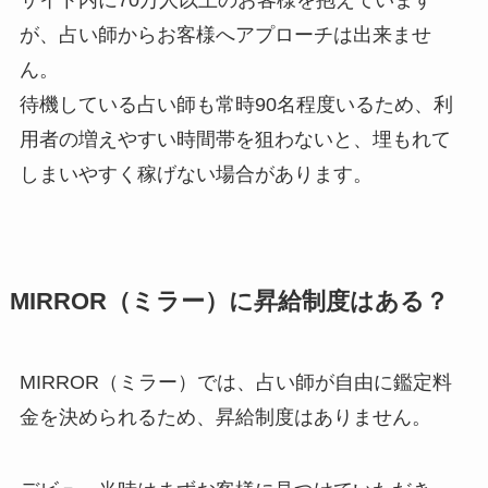
が、占い師からお客様へアプローチは出来ませ
ん。
待機している占い師も常時90名程度いるため、利
用者の増えやすい時間帯を狙わないと、埋もれて
しまいやすく稼げない場合があります。
MIRROR（ミラー）に昇給制度はある？
MIRROR（ミラー）では、占い師が自由に鑑定料
金を決められるため、昇給制度はありません。