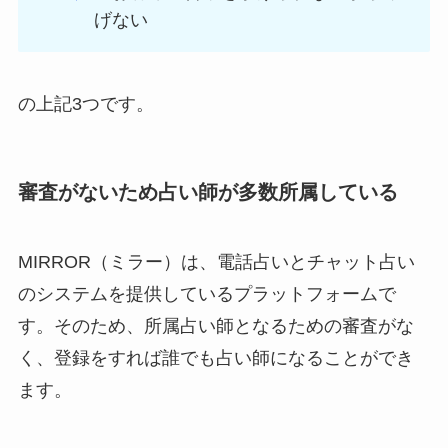
げない
の上記3つです。
審査がないため占い師が多数所属している
MIRROR（ミラー）は、電話占いとチャット占い
のシステムを提供しているプラットフォームで
す。そのため、所属占い師となるための審査がな
く、登録をすれば誰でも占い師になることができ
ます。