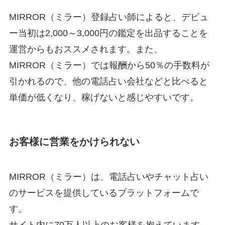
MIRROR（ミラー）登録占い師によると、デビュ
ー当初は2,000～3,000円の鑑定を出品することを
運営からもおススメされます。また、
MIRROR（ミラー）では報酬から50％の手数料が
引かれるので、他の電話占い会社などと比べると
単価が低くなり、稼げないと感じやすいです。
お客様に営業をかけられない
MIRROR（ミラー）は、電話占いやチャット占い
のサービスを提供しているプラットフォームで
す。
サイト内に70万人以上のお客様を抱えています