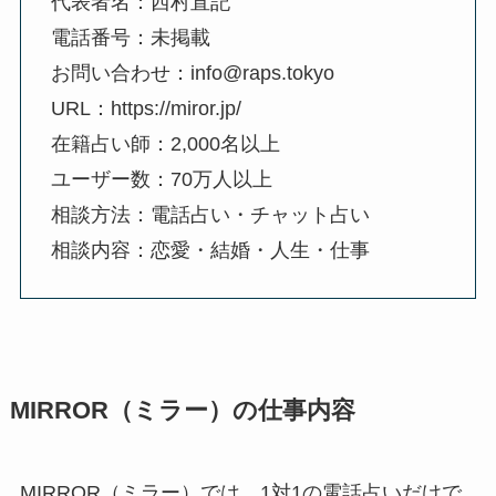
代表者名：西村直記
電話番号：未掲載
お問い合わせ：info@raps.tokyo
URL：https://miror.jp/
在籍占い師：2,000名以上
ユーザー数：70万人以上
相談方法：電話占い・チャット占い
相談内容：恋愛・結婚・人生・仕事
MIRROR（ミラー）の仕事内容
MIRROR（ミラー）では、1対1の電話占いだけで