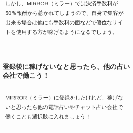
しかし、MIRROR（ミラー）では決済手数料が
50％報酬から惹かれてしまうので、自身で集客が
出来る場合は他にも手数料の面などで優位なサイ
トを使用する方が稼げるようになるでしょう。
登録後に稼げないなと思ったら、他の占い
会社で働こう！
MIRROR（ミラー）に登録をしたけれど、稼げな
いと思ったら他の電話占いやチャット占い会社で
働くことも選択肢に入れましょう！