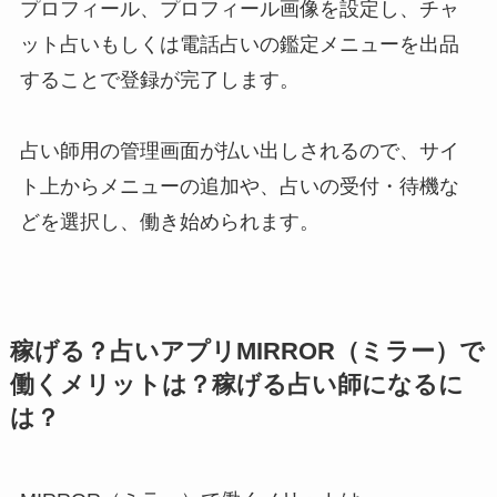
プロフィール、プロフィール画像を設定し、チャ
ット占いもしくは電話占いの鑑定メニューを出品
することで登録が完了します。
占い師用の管理画面が払い出しされるので、サイ
ト上からメニューの追加や、占いの受付・待機な
どを選択し、働き始められます。
稼げる？占いアプリMIRROR（ミラー）で
働くメリットは？稼げる占い師になるに
は？