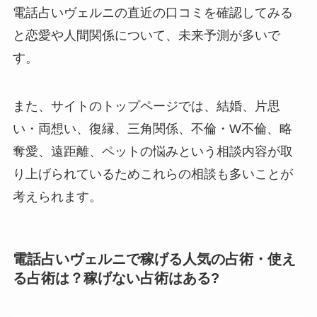
電話占いヴェルニの直近の口コミを確認してみる
と恋愛や人間関係について、未来予測が多いで
す。
また、サイトのトップページでは、結婚、片思
い・両想い、復縁、三角関係、不倫・W不倫、略
奪愛、遠距離、ペットの悩みという相談内容が取
り上げられているためこれらの相談も多いことが
考えられます。
電話占いヴェルニで稼げる人気の占術・使え
る占術は？稼げない占術はある?