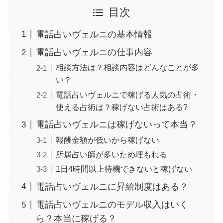
目次
電話占いヴェルニの基本情報
電話占いヴェルニの仕事内容
相談方法は？相談内容はどんなことが多
い？
電話占いヴェルニで稼げる人気の占術・
使える占術は？稼げない占術はある?
電話占いヴェルニは稼げないって本当？
報酬金額が低いから稼げない
所属占い師が多いため埋もれる
1日4時間以上待機できないと稼げない
電話占いヴェルニに昇給制度はある？
電話占いヴェルニのモデル収入はいく
ら？本当に稼げる？