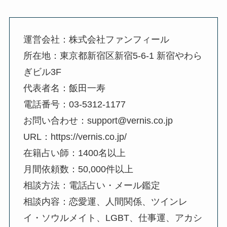
運営会社：株式会社ファンフィール
所在地：東京都新宿区新宿5-6-1 新宿やわら
ぎビル3F
代表者名：飯田一寿
電話番号：03-5312-1177
お問い合わせ：support@vernis.co.jp
URL：https://vernis.co.jp/
在籍占い師：1400名以上
月間依頼数：50,000件以上
相談方法：電話占い・メール鑑定
相談内容：恋愛運、人間関係、ツインレ
イ・ソウルメイト、LGBT、仕事運、アカシ