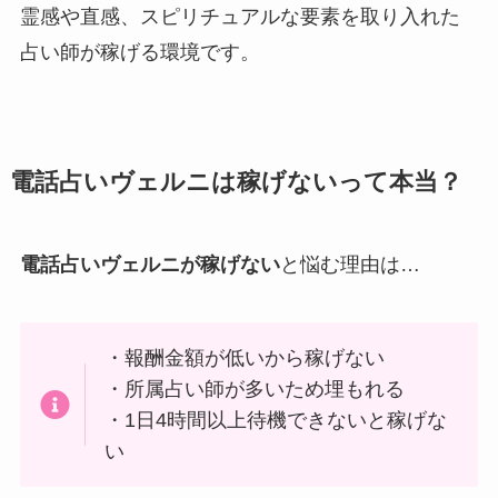
霊感や直感、スピリチュアルな要素を取り入れた
占い師が稼げる環境です。
電話占いヴェルニは稼げないって本当？
電話占いヴェルニが稼げない
と悩む理由は…
・報酬金額が低いから稼げない
・所属占い師が多いため埋もれる
・1日4時間以上待機できないと稼げな
い