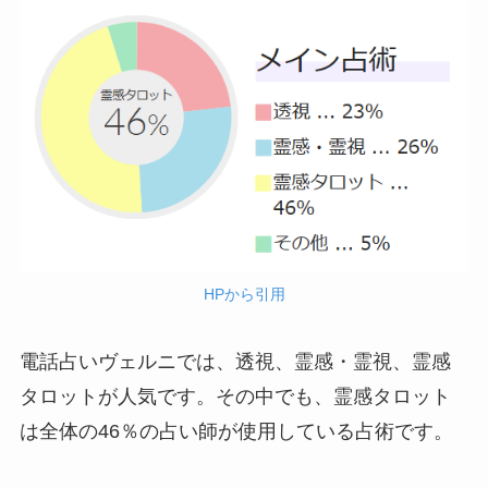
HPから引用
電話占いヴェルニでは、透視、霊感・霊視、霊感
タロットが人気です。その中でも、霊感タロット
は全体の46％の占い師が使用している占術です。