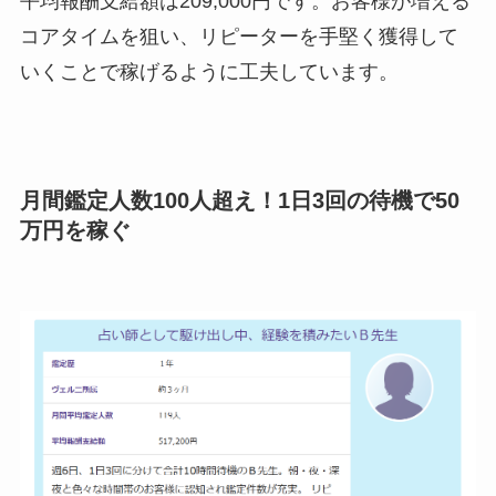
平均報酬支給額は209,000円です。お客様が増える
コアタイムを狙い、リピーターを手堅く獲得して
いくことで稼げるように工夫しています。
月間鑑定人数100人超え！1日3回の待機で50
万円を稼ぐ