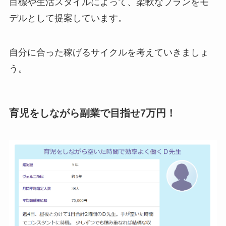
目標や生活スタイルによって、柔軟なプランをモ
デルとして提案しています。
自分に合った稼げるサイクルを考えていきましょ
う。
育児をしながら副業で目指せ7万円！