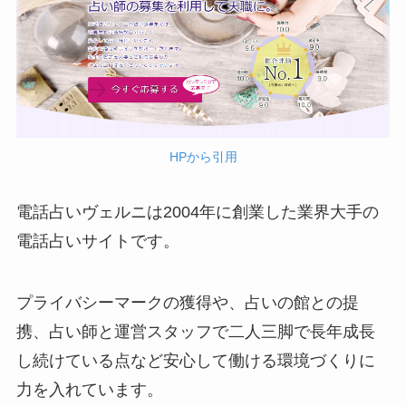
HPから引用
電話占いヴェルニは2004年に創業した業界大手の
電話占いサイトです。
プライバシーマークの獲得や、占いの館との提
携、占い師と運営スタッフで二人三脚で長年成長
し続けている点など安心して働ける環境づくりに
力を入れています。