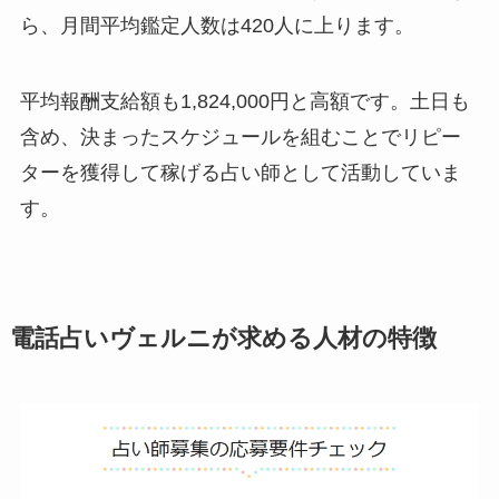
ら、月間平均鑑定人数は420人に上ります。
平均報酬支給額も1,824,000円と高額です。土日も
含め、決まったスケジュールを組むことでリピー
ターを獲得して稼げる占い師として活動していま
す。
電話占いヴェルニが求める人材の特徴