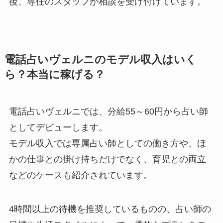
後、専任のスタッフが相談を受け付けています。
電話占いヴェルニのモデル収入はいく
ら？本当に稼げる？
電話占いヴェルニでは、分給55～60円から占い師
としてデビューします。
モデル収入では専属占い師としての働き方や、ほ
かの仕事との掛け持ちだけでなく、育児との両立
などのケースも紹介されています。
4時間以上の待機を推奨しているものの、占い師の