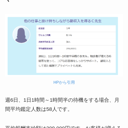
HPから引用
週6日、1日1時間～1時間半の待機をする場合、月
間平均鑑定人数は58人です。