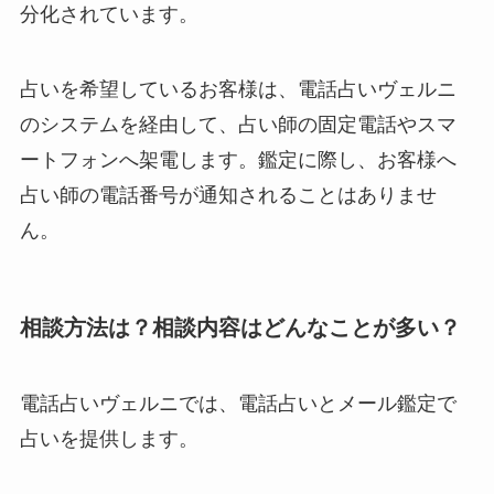
分化されています。
占いを希望しているお客様は、電話占いヴェルニ
のシステムを経由して、占い師の固定電話やスマ
ートフォンへ架電します。鑑定に際し、お客様へ
占い師の電話番号が通知されることはありませ
ん。
相談方法は？相談内容はどんなことが多い？
電話占いヴェルニでは、電話占いとメール鑑定で
占いを提供します。