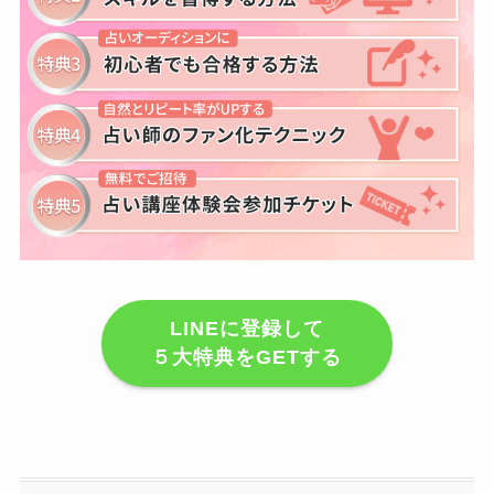
LINEに登録して
５大特典をGETする