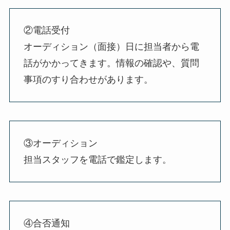
②電話受付
オーディション（面接）日に担当者から電
話がかかってきます。情報の確認や、質問
事項のすり合わせがあります。
③オーディション
担当スタッフを電話で鑑定します。
④合否通知