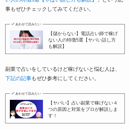
事もぜひチェックしてみてください。
あわせて読みたい
【儲からない】電話占い師で稼げ
ない人の特徴5選【ヤバい話し方
も解説】
副業で占いをしているけど稼げないと悩む人は、
下記の記事
もぜひ参考にしてください。
あわせて読みたい
【ヤバい】占い副業で稼げない４
つの原因と対策をプロが解説しま
す！