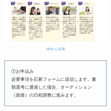
HPから引用
①お申込み
必要事項を応募フォームに送信します。書
類選考に通過した場合、オーディション
（面接）の日程調整に進みます。