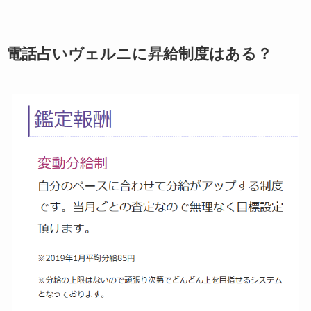
電話占いヴェルニに昇給制度はある？