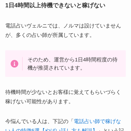
1日4時間以上待機できないと稼げない
電話占いヴェルニでは、ノルマは設けていません
が、多くの占い師が所属しています。
そのため、運営から1日4時間程度の待
機が推奨されています。
待機時間が少ないとお客様に覚えてもらいづらく
稼げない可能性があります。
今悩んでいる人は、下記の「
電話占い師で稼げな
い人の特徴5選【やばい話し方も解説】
」という記