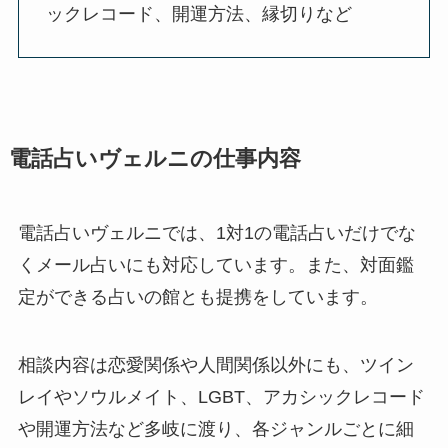
ックレコード、開運方法、縁切りなど
電話占いヴェルニの仕事内容
電話占いヴェルニでは、1対1の電話占いだけでな
くメール占いにも対応しています。また、対面鑑
定ができる占いの館とも提携をしています。
相談内容は恋愛関係や人間関係以外にも、ツイン
レイやソウルメイト、LGBT、アカシックレコード
や開運方法など多岐に渡り、各ジャンルごとに細