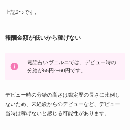
上記3つです。
報酬金額が低いから稼げない
電話占いヴェルニでは、デビュー時の
分給が55円〜60円です。
デビュー時の分給の高さは鑑定歴の長さに比例し
ないため、未経験からのデビューなど、デビュー
当時は稼げないと感じる可能性があります。