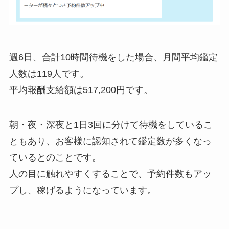
週6日、合計10時間待機をした場合、月間平均鑑定
人数は119人です。
平均報酬支給額は517,200円です。
朝・夜・深夜と1日3回に分けて待機をしているこ
ともあり、お客様に認知されて鑑定数が多くなっ
ているとのことです。
人の目に触れやすくすることで、予約件数もアッ
プし、稼げるようになっています。