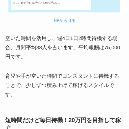
HPから引用
空いた時間を活用し、週4日1日2時間待機する場
合、月間平均38人を占います。平均報酬は75,000
円です。
育児や手が空いた時間でコンスタントに待機する
ことで、少しずつ積み上げて稼げるスタイルで
す。
短時間だけど毎日待機！20万円を目指して稼
ぐ