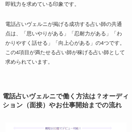
即戦力を求めている印象です。
電話占いヴェルニが掲げる成功する占い師の共通
点は、「思いやりがある」「忍耐力がある」「わ
かりやすく話せる」「向上心がある」の4つです。
この4項目が満たせる占い師が稼げる占い師として
求められています。
電話占いヴェルニで働く方法は？オーディ
ション（面接）やお仕事開始までの流れ