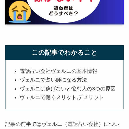
この記事でわかること
電話占い会社ヴェルニの基本情報
ヴェルニで占い師になる方法
ヴェルニは稼げないと悩む人の3つの原因
ヴェルニで働くメリット,デメリット
記事の前半ではヴェルニ（電話占い会社）につい