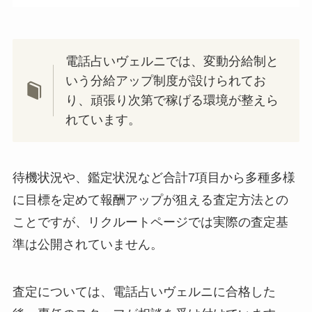
電話占いヴェルニでは、変動分給制と
いう分給アップ制度が設けられてお
り、頑張り次第で稼げる環境が整えら
れています。
待機状況や、鑑定状況など合計7項目から多種多様
に目標を定めて報酬アップが狙える査定方法との
ことですが、リクルートページでは実際の査定基
準は公開されていません。
査定については、電話占いヴェルニに合格した