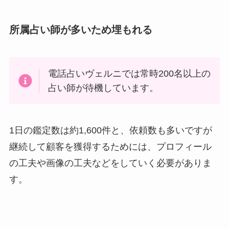
所属占い師が多いため埋もれる
電話占いヴェルニでは常時200名以上の
占い師が待機しています。
1日の鑑定数は約1,600件と、依頼数も多いですが
継続して顧客を獲得するためには、プロフィール
の工夫や画像の工夫などをしていく必要がありま
す。