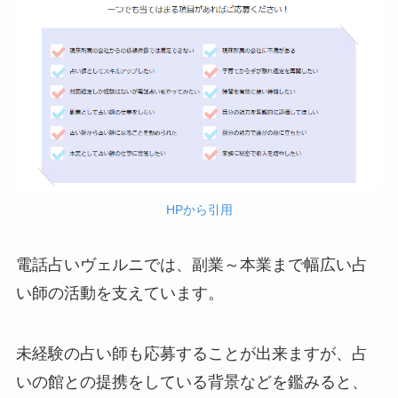
HPから引用
電話占いヴェルニでは、副業～本業まで幅広い占
い師の活動を支えています。
未経験の占い師も応募することが出来ますが、占
いの館との提携をしている背景などを鑑みると、