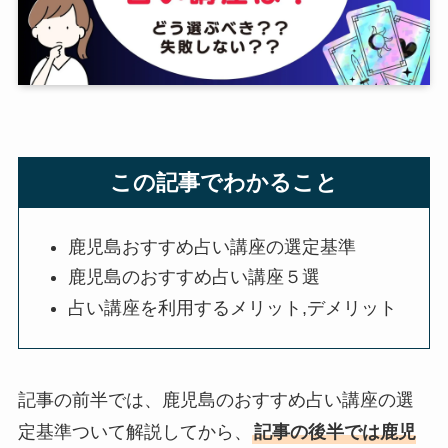
この記事でわかること
鹿児島おすすめ占い講座の選定基準
鹿児島のおすすめ占い講座５選
占い講座を利用するメリット,デメリット
記事の前半では、鹿児島のおすすめ占い講座の選
定基準ついて解説してから、
記事の後半では鹿児