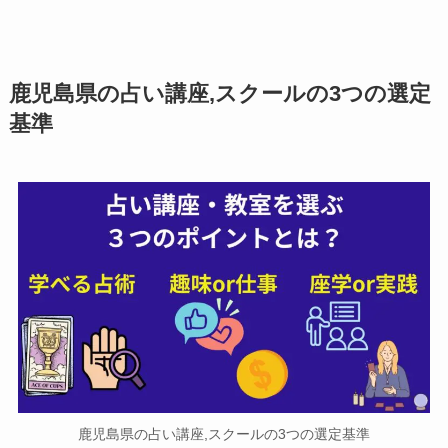
鹿児島県の占い講座,スクールの3つの選定
基準
鹿児島県の占い講座,スクールの3つの選定基準