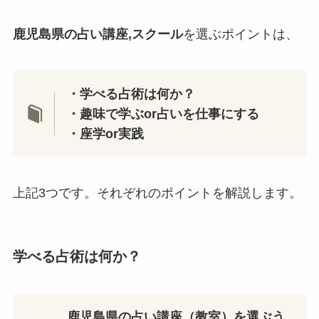
鹿児島県の占い講座,スクール
を選ぶポイントは、
・学べる占術は何か？
・趣味で学ぶor占いを仕事にする
・座学or実践
上記3つです。それぞれのポイントを解説します。
学べる占術は何か？
鹿児島県の占い講座（教室）を選ぶう