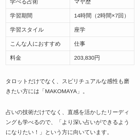
学べる占術
マヤ歴
学習期間
14時間（2時間×7回）
学習スタイル
座学
こんな人におすすめ
仕事
料金
203,830円
タロットだけでなく、スピリチュアルな感性も磨
きたい方には「MAKOMAYA」。
占いの技術だけでなく、直感を活かしたリーディ
ングも学べるので、「より深い占いができるよう
になりたい！」という方に向いています。