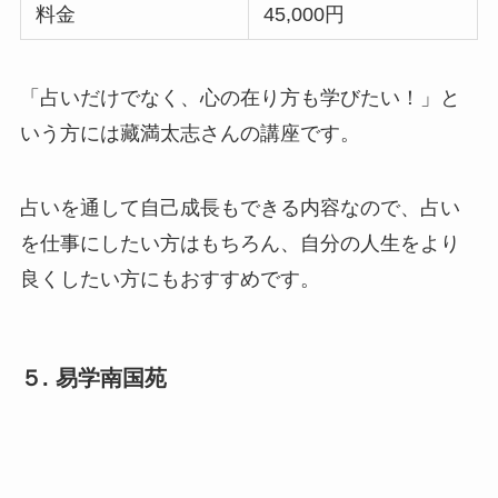
料金
45,000円
「占いだけでなく、心の在り方も学びたい！」と
いう方には藏満太志さんの講座です。
占いを通して自己成長もできる内容なので、占い
を仕事にしたい方はもちろん、自分の人生をより
良くしたい方にもおすすめです。
５. 易学南国苑