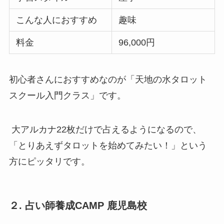
こんな人におすすめ
趣味
料金
96,000円
初心者さんにおすすめなのが「天地の水タロット
スクール入門クラス」です。
大アルカナ22枚だけで占えるようになるので、
「とりあえずタロットを始めてみたい！」という
方にピッタリです。
２. 占い師養成CAMP 鹿児島校