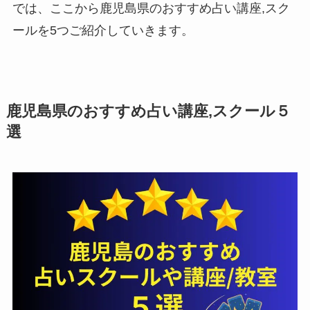
では、ここから鹿児島県のおすすめ占い講座,スク
ールを5つご紹介していきます。
鹿児島県のおすすめ占い講座,スクール５
選