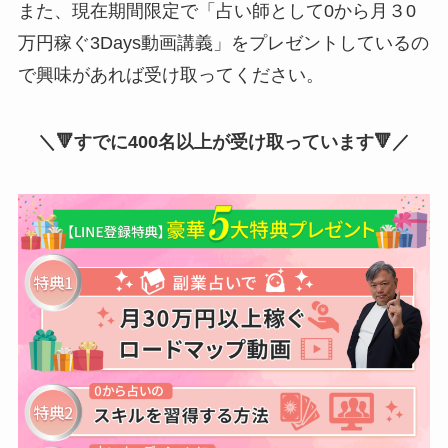
また、現在期間限定で「占い師として0から月３0
万円稼ぐ3Days動画講義」をプレゼントしているの
で興味があれば受け取ってください。
＼🔻すでに400名以上が受け取っています🔻／