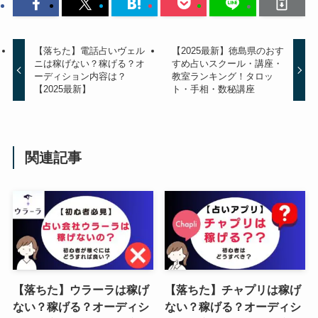
【落ちた】電話占いヴェル
【2025最新】徳島県のおす
ニは稼げない？稼げる？オ
すめ占いスクール・講座・
ーディション内容は？
教室ランキング！タロッ
【2025最新】
ト・手相・数秘講座
関連記事
【落ちた】ウラーラは稼げ
【落ちた】チャプリは稼げ
ない？稼げる？オーディシ
ない？稼げる？オーディシ