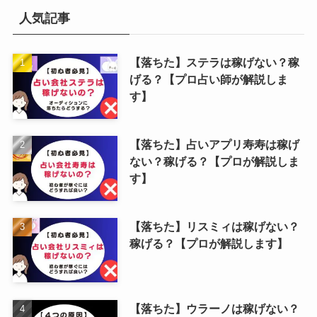
人気記事
【落ちた】ステラは稼げない？稼
げる？【プロ占い師が解説しま
す】
【落ちた】占いアプリ寿寿は稼げ
ない？稼げる？【プロが解説しま
す】
【落ちた】リスミィは稼げない？
稼げる？【プロが解説します】
【落ちた】ウラーノは稼げない？