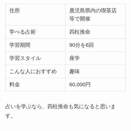
住所
鹿児島県内の喫茶店
等で開催
学べる占術
四柱推命
学習期間
90分を6回
学習スタイル
座学
こんな人におすすめ
趣味
料金
60,000円
占いを学ぶなら、四柱推命も気になると思いま
す。