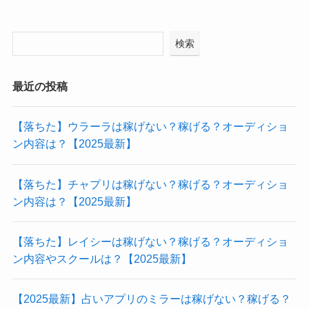
検索
最近の投稿
【落ちた】ウラーラは稼げない？稼げる？オーディショ
ン内容は？【2025最新】
【落ちた】チャプリは稼げない？稼げる？オーディショ
ン内容は？【2025最新】
【落ちた】レイシーは稼げない？稼げる？オーディショ
ン内容やスクールは？【2025最新】
【2025最新】占いアプリのミラーは稼げない？稼げる？