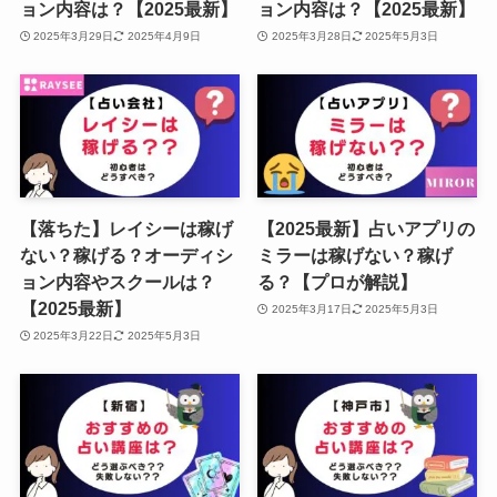
ョン内容は？【2025最新】
ョン内容は？【2025最新】
2025年3月29日
2025年4月9日
2025年3月28日
2025年5月3日
【落ちた】レイシーは稼げ
【2025最新】占いアプリの
ない？稼げる？オーディシ
ミラーは稼げない？稼げ
ョン内容やスクールは？
る？【プロが解説】
【2025最新】
2025年3月17日
2025年5月3日
2025年3月22日
2025年5月3日