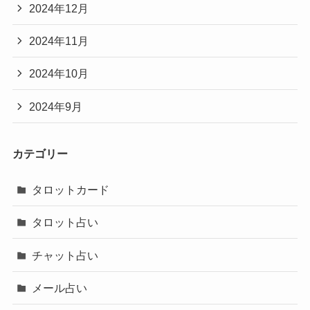
2024年12月
2024年11月
2024年10月
2024年9月
カテゴリー
タロットカード
タロット占い
チャット占い
メール占い