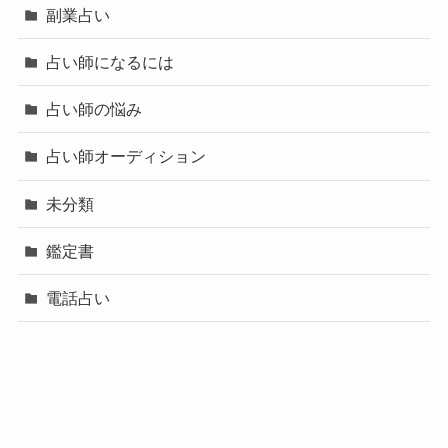
副業占い
占い師になるには
占い師の悩み
占い師オーディション
未分類
鑑定書
電話占い