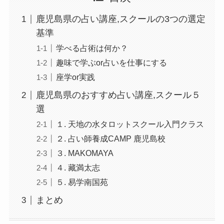
鹿児島県の占い講座,スクールの3つの選定
基準
学べる占術は何か？
趣味で学ぶor占いを仕事にする
座学or実践
鹿児島県のおすすめ占い講座,スクール５
選
１. 天地の水タロットスクール入門クラス
２. 占い師養成CAMP 鹿児島校
３. MAKOMAYA
４. 藏満太志
５. 易学南国苑
まとめ