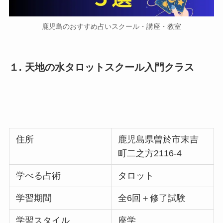
鹿児島のおすすめ占いスクール・講座・教室
１. 天地の水タロットスクール入門クラス
住所
鹿児島県曽於市末吉
町二之方2116-4
学べる占術
タロット
学習期間
全6回＋修了試験
学習スタイル
座学