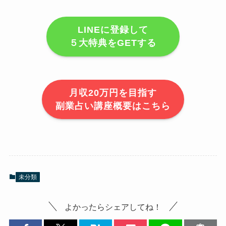
LINEに登録して
５大特典をGETする
月収20万円を目指す
副業占い講座概要はこちら
未分類
よかったらシェアしてね！