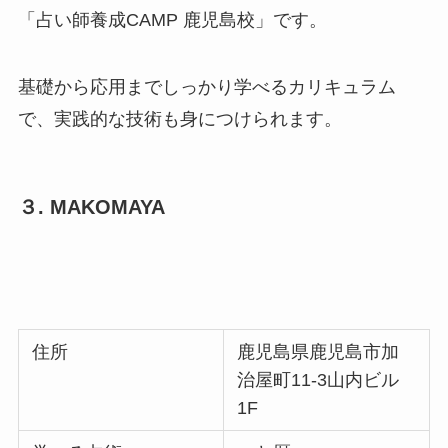
「占い師養成CAMP 鹿児島校」です。
基礎から応用までしっかり学べるカリキュラム
で、実践的な技術も身につけられます。
３. MAKOMAYA
住所
鹿児島県鹿児島市加
治屋町11-3山内ビル
1F