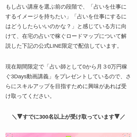
もし占い講座を選ぶ前の段階で、「占いを仕事に
するイメージを持ちたい」「占いを仕事にするに
はどうしたらいいのかな？」と感じている方に向
けて、在宅の占いで稼ぐロードマップについて解
説した下記の公式LINE限定で配信しています。
現在期間限定で「占い師として0から月３0万円稼
ぐ3Days動画講義」をプレゼントしているので、さ
らにスキルアップを目指すために興味があれば受
け取ってください。
＼🔻すでに300名以上が受け取っています🔻／