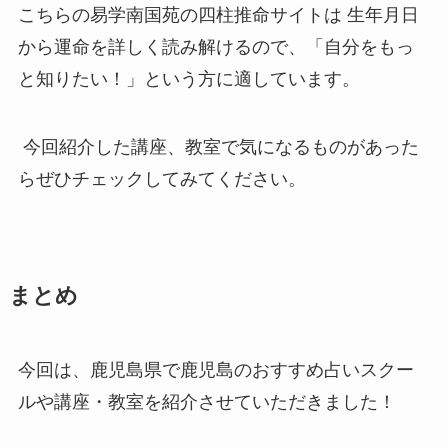
こちらの易学南国苑の四柱推命サイトは 生年月日
から運命を詳しく読み解けるので、「自分をもっ
と知りたい！」という方に適しています。
今回紹介した講座、教室で気になるものがあった
らぜひチェックしてみてください。
まとめ
今回は、鹿児島県で鹿児島のおすすめ占いスクー
ルや講座・教室を紹介させていただきました！