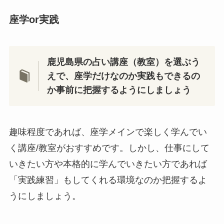
座学or実践
鹿児島県の占い講座（教室）を選ぶう
えで、座学だけなのか実践もできるの
か事前に把握するようにしましょう
趣味程度であれば、座学メインで楽しく学んでい
く講座/教室がおすすめです。しかし、仕事にして
いきたい方や本格的に学んでいきたい方であれば
「実践練習」もしてくれる環境なのか把握するよ
うにしましょう。