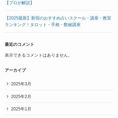
【プロが解説】
【2025最新】新宿のおすすめ占いスクール・講座・教室
ランキング！タロット・手相・数秘講座
最近のコメント
表示できるコメントはありません。
アーカイブ
2025年3月
2025年2月
2025年1月