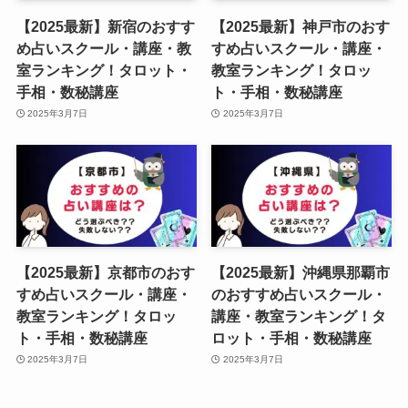
【2025最新】新宿のおすす
【2025最新】神戸市のおす
め占いスクール・講座・教
すめ占いスクール・講座・
室ランキング！タロット・
教室ランキング！タロッ
手相・数秘講座
ト・手相・数秘講座
2025年3月7日
2025年3月7日
【2025最新】京都市のおす
【2025最新】沖縄県那覇市
すめ占いスクール・講座・
のおすすめ占いスクール・
教室ランキング！タロッ
講座・教室ランキング！タ
ト・手相・数秘講座
ロット・手相・数秘講座
2025年3月7日
2025年3月7日