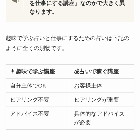
を仕事にする講座」なのかで大きく異
なります。
趣味で学ぶ占いと仕事にするための占いは下記の
ように全くの別物です。
👩
趣味で学ぶ講座
💰占いで稼ぐ講座
自分主体でOK
お客様主体
ヒアリング不要
ヒアリングが重要
アドバイス不要
具体的なアドバイス
が必要