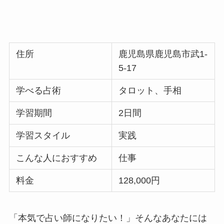
住所
鹿児島県鹿児島市武1-
5-17
学べる占術
タロット、手相
学習期間
2日間
学習スタイル
実践
こんな人におすすめ
仕事
料金
128,000円
「本気で占い師になりたい！」そんなあなたには