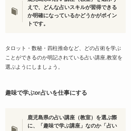
えで、どんな占いスキルが習得できる
か明確になっているかどうかがポイン
トです。
タロット・数秘・四柱推命など、どの占術を学ぶ
ことができるのか明記されている占い講座,教室を
選ぶようにしましょう。
趣味で学ぶor占いを仕事にする
鹿児島県の占い講座（教室）を選ぶ際
に、「趣味で学ぶ講座」なのか「占い