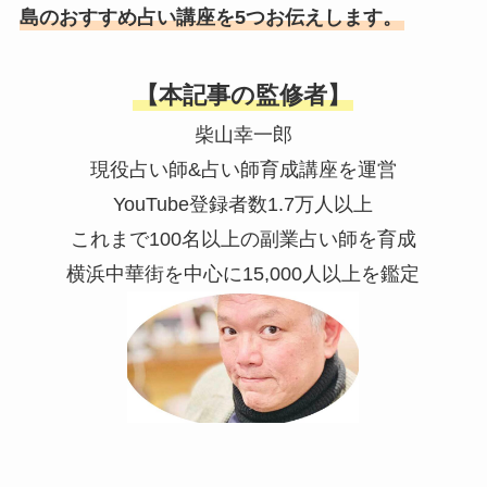
島のおすすめ占い講座を5つお伝えします。
【本記事の監修者】
柴山幸一郎
現役占い師&占い師育成講座を運営
YouTube登録者数1.7万人以上
これまで100名以上の副業占い師を育成
横浜中華街を中心に15,000人以上を鑑定