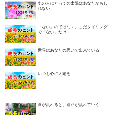
あの人にとっての太陽はあなたかもし
れない
「ない」のではなく、まだタイミング
で「ない」だけ
世界はあなたの思いで出来ている
いつも心に太陽を
食が乱れると、運命が乱れていく