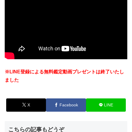
※LINE登録による無料鑑定動画プレゼントは終了いたし
ました
X
Facebook
LINE
こちらの記事もどうぞ