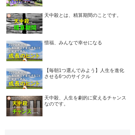
天中殺とは、精算期間のことです。
惜福、みんなで幸せになる
【毎朝1つ選んでみよう】人生を進化
させる6つのサイクル
天中殺、人生を劇的に変えるチャンス
なのです。