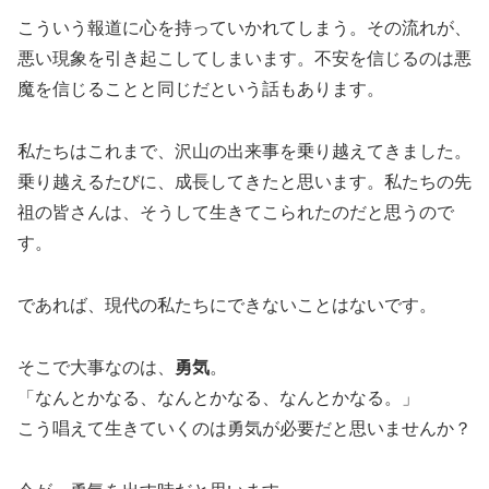
こういう報道に心を持っていかれてしまう。その流れが、
悪い現象を引き起こしてしまいます。不安を信じるのは悪
魔を信じることと同じだという話もあります。
私たちはこれまで、沢山の出来事を乗り越えてきました。
乗り越えるたびに、成長してきたと思います。私たちの先
祖の皆さんは、そうして生きてこられたのだと思うので
す。
であれば、現代の私たちにできないことはないです。
そこで大事なのは、
勇気
。
「なんとかなる、なんとかなる、なんとかなる。」
こう唱えて生きていくのは勇気が必要だと思いませんか？