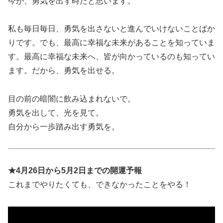
今が、勇気を出す時だと思います。
私も毎日毎日、勇気を出さないと進んでいけないことばか
りです。でも、最高に幸福な未来があることを知っていま
す。最高に幸福な未来へ、皆が向かっているのも知ってい
ます。だから、勇気を出せる。
目の前の暗闇に飲み込まれないで。
勇気を出して、光を見て。
自分から一歩踏み出す勇気を。
★4月26日から5月2日までの開運予報
これまでやりたくても、できなかったことをやる！