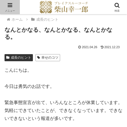
メニュー
検索
ホーム
成長のヒント
なんとかなる、なんとかなる、なんとかな
る。
2021.04.26
2021.12.23
成長のヒント
幸せのコツ
こんにちは。
今日は勇気のお話です。
緊急事態宣言が出て、いろんなところが休業しています。
気軽にできていたことが、できなくなっています。できな
いできないという報道が多いです。