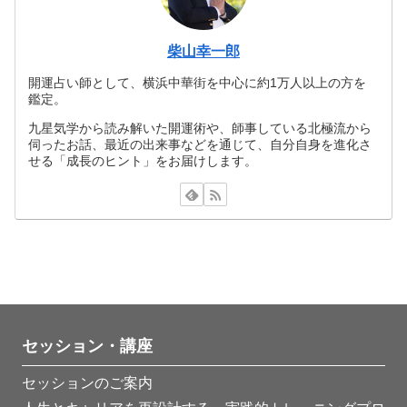
柴山幸一郎
開運占い師として、横浜中華街を中心に約1万人以上の方を
鑑定。
九星気学から読み解いた開運術や、師事している北極流から
伺ったお話、最近の出来事などを通じて、自分自身を進化さ
せる「成長のヒント」をお届けします。
セッション・講座
セッションのご案内