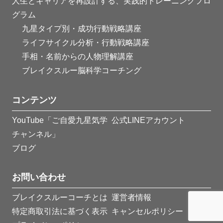
人生とキャリアを再設計する、実践的トレーニングプロ
グラム
九星タイプ別・成功行動戦略講座
ライフサイクル分析・行動戦略講座
手相・名前からの人物理解講座
ブレイクスルー脳科学コーチング
コンテンツ
YouTube「ご自愛九星気学
公式LINEアカウント
チャンネル」
ブログ
お問い合わせ
ブレイクスルーコーチとは
運営者情報
特定商取引法に基づく表示
キャンセルポリシー