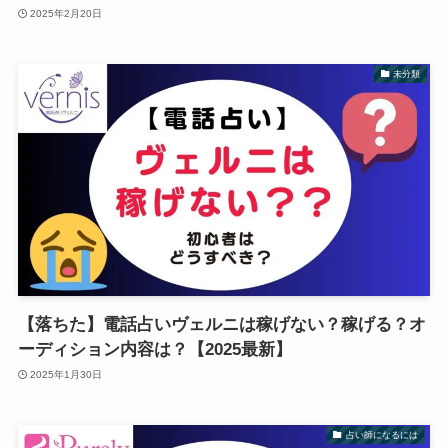
2025年2月20日
未分類
【落ちた】電話占いヴェルニは稼げない？稼げる？オ
ーディション内容は？【2025最新】
2025年1月30日
占い師になるには