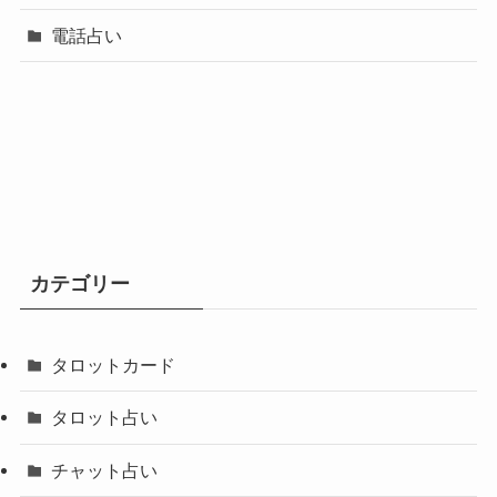
電話占い
カテゴリー
タロットカード
タロット占い
チャット占い