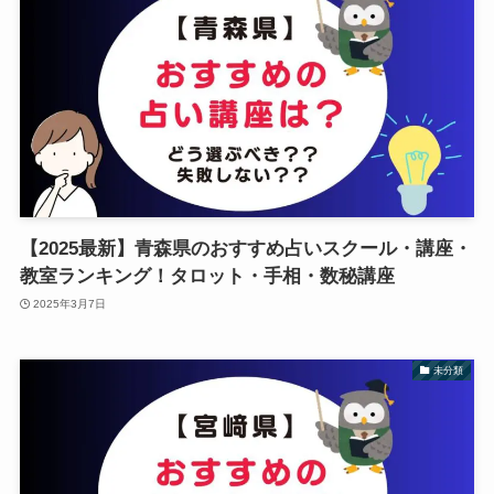
【2025最新】青森県のおすすめ占いスクール・講座・
教室ランキング！タロット・手相・数秘講座
2025年3月7日
未分類