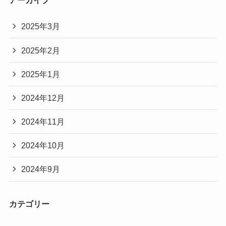
アーカイブ
2025年3月
2025年2月
2025年1月
2024年12月
2024年11月
2024年10月
2024年9月
カテゴリー