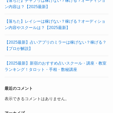
【落ちた】チャプリは稼げない？稼げる？オーディショ
ン内容は？【2025最新】
【落ちた】レイシーは稼げない？稼げる？オーディショ
ン内容やスクールは？【2025最新】
【2025最新】占いアプリのミラーは稼げない？稼げる？
【プロが解説】
【2025最新】新宿のおすすめ占いスクール・講座・教室
ランキング！タロット・手相・数秘講座
最近のコメント
表示できるコメントはありません。