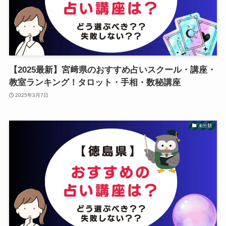
【2025最新】宮﨑県のおすすめ占いスクール・講座・
教室ランキング！タロット・手相・数秘講座
2025年3月7日
未分類