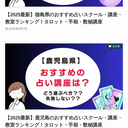
【2025最新】徳島県のおすすめ占いスクール・講座・
教室ランキング！タロット・手相・数秘講座
2025年3月7日
未分類
【2025最新】鹿児島のおすすめ占いスクール・講座・
教室ランキング！タロット・手相・数秘講座