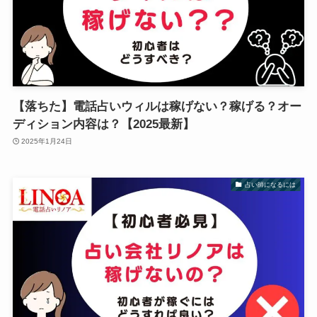
【落ちた】電話占いウィルは稼げない？稼げる？オー
ディション内容は？【2025最新】
2025年1月24日
占い師になるには