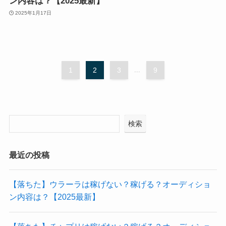
ン内容は？【2025最新】
2025年1月17日
1
2
3
...
9
検索
最近の投稿
【落ちた】ウラーラは稼げない？稼げる？オーディショ
ン内容は？【2025最新】