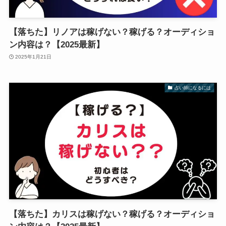
【落ちた】リノアは稼げない？稼げる？オーディショ
ン内容は？【2025最新】
2025年1月21日
占い師になるには
【落ちた】カリスは稼げない？稼げる？オーディショ