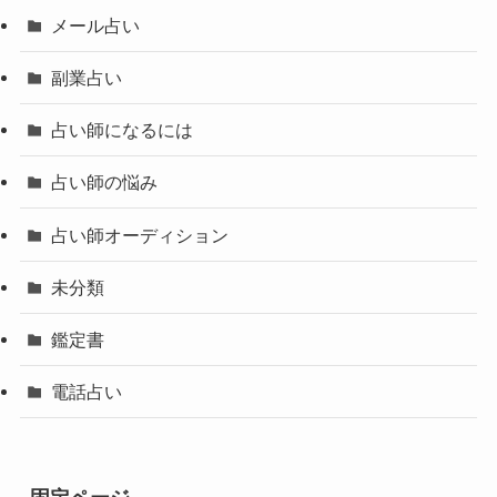
メール占い
副業占い
占い師になるには
占い師の悩み
占い師オーディション
未分類
鑑定書
電話占い