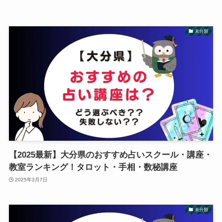
未分類
【2025最新】大分県のおすすめ占いスクール・講座・
教室ランキング！タロット・手相・数秘講座
2025年3月7日
未分類