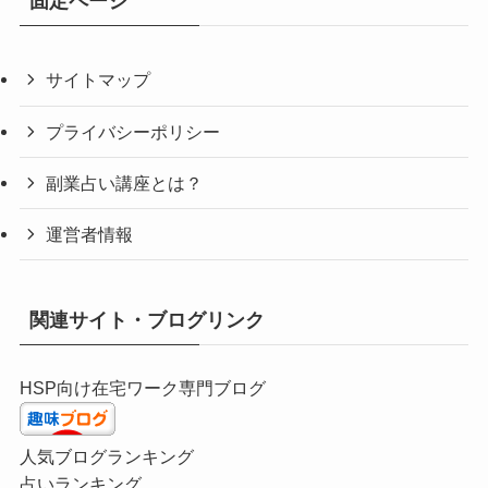
固定ページ
サイトマップ
プライバシーポリシー
副業占い講座とは？
運営者情報
関連サイト・ブログリンク
HSP向け在宅ワーク専門ブログ
人気ブログランキング
占いランキング