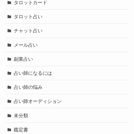
タロットカード
タロット占い
チャット占い
メール占い
副業占い
占い師になるには
占い師の悩み
占い師オーディション
未分類
鑑定書