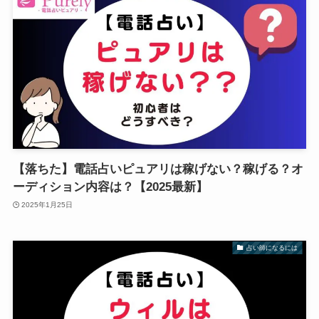
【落ちた】電話占いピュアリは稼げない？稼げる？オ
ーディション内容は？【2025最新】
2025年1月25日
占い師になるには