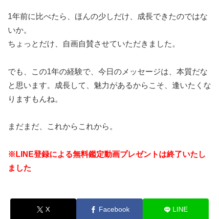
1年前に比べたら、ほんの少しだけ、成長できたのではな
いか。
ちょっとだけ、自画自賛させていただきました。
でも、この1年の経験で、今日のメッセージは、本質だな
と思います。成長して、魅力があるからこそ、逢いたくな
りますもんね。
まだまだ、これからこれから。
※LINE登録による無料鑑定動画プレゼントは終了いたし
ました
X
Facebook
LINE