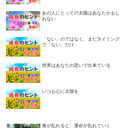
あの人にとっての太陽はあなたかもし
れない
「ない」のではなく、まだタイミング
で「ない」だけ
世界はあなたの思いで出来ている
いつも心に太陽を
食が乱れると、運命が乱れていく