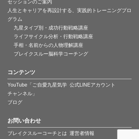
セッションのご案内
人生とキャリアを再設計する、実践的トレーニングプロ
グラム
九星タイプ別・成功行動戦略講座
ライフサイクル分析・行動戦略講座
手相・名前からの人物理解講座
ブレイクスルー脳科学コーチング
コンテンツ
YouTube「ご自愛九星気学
公式LINEアカウント
チャンネル」
ブログ
お問い合わせ
ブレイクスルーコーチとは
運営者情報