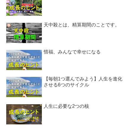
天中殺とは、精算期間のことです。
惜福、みんなで幸せになる
【毎朝1つ選んでみよう】人生を進化
させる6つのサイクル
人生に必要な2つの核