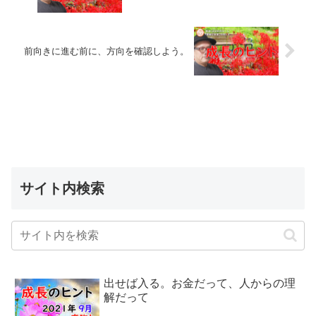
前向きに進む前に、方向を確認しよう。
サイト内検索
出せば入る。お金だって、人からの理
解だって