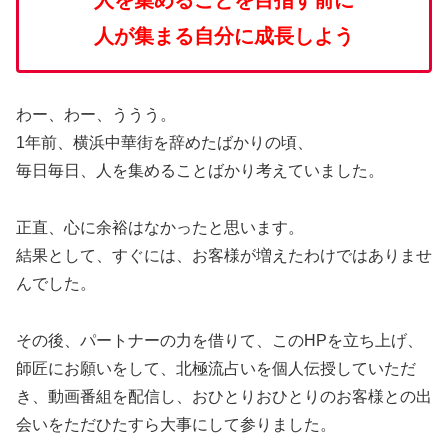
人が集まる自分に成長しよう
わー、わー、ううう。
1年前、横浜中華街を辞めたばかりの頃、
毎日毎日、人を集めることばかり考えていました。
正直、心に余裕はなかったと思います。
結果として、すぐには、お客様が増えたわけではありませ
んでした。
その後、パートナーの力を借りて、このHPを立ち上げ、
師匠にお願いをして、北極流占いを個人伝授していただ
き、動画番組を配信し、おひとりおひとりのお客様との出
会いをただひたすら大事にして参りました。