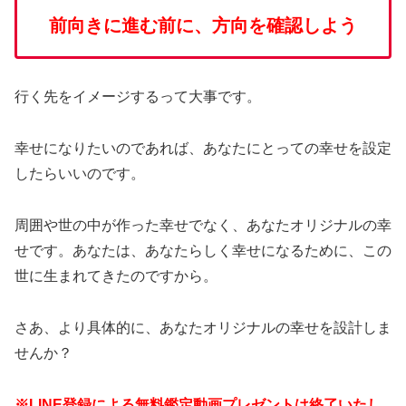
前向きに進む前に、方向を確認しよう
行く先をイメージするって大事です。
幸せになりたいのであれば、あなたにとっての幸せを設定
したらいいのです。
周囲や世の中が作った幸せでなく、あなたオリジナルの幸
せです。あなたは、あなたらしく幸せになるために、この
世に生まれてきたのですから。
さあ、より具体的に、あなたオリジナルの幸せを設計しま
せんか？
※LINE登録による無料鑑定動画プレゼントは終了いたし