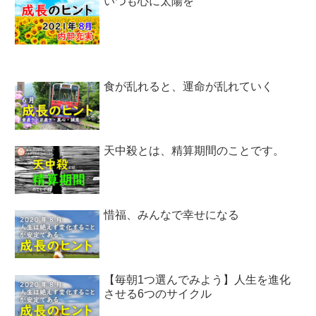
いつも心に太陽を
食が乱れると、運命が乱れていく
天中殺とは、精算期間のことです。
惜福、みんなで幸せになる
【毎朝1つ選んでみよう】人生を進化
させる6つのサイクル