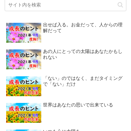
出せば入る。お金だって、人からの理
解だって
あの人にとっての太陽はあなたかもし
れない
「ない」のではなく、まだタイミング
で「ない」だけ
世界はあなたの思いで出来ている