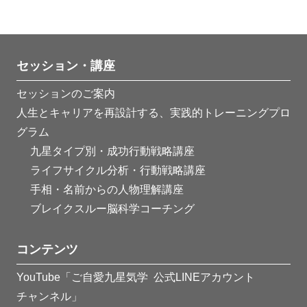
セッション・講座
セッションのご案内
人生とキャリアを再設計する、実践的トレーニングプロ
グラム
九星タイプ別・成功行動戦略講座
ライフサイクル分析・行動戦略講座
手相・名前からの人物理解講座
ブレイクスルー脳科学コーチング
コンテンツ
YouTube「ご自愛九星気学
公式LINEアカウント
チャンネル」