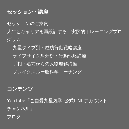
セッション・講座
セッションのご案内
人生とキャリアを再設計する、実践的トレーニングプロ
グラム
九星タイプ別・成功行動戦略講座
ライフサイクル分析・行動戦略講座
手相・名前からの人物理解講座
ブレイクスルー脳科学コーチング
コンテンツ
YouTube「ご自愛九星気学
公式LINEアカウント
チャンネル」
ブログ