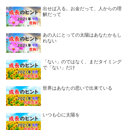
出せば入る。お金だって、人からの理
解だって
あの人にとっての太陽はあなたかもし
れない
「ない」のではなく、まだタイミング
で「ない」だけ
世界はあなたの思いで出来ている
いつも心に太陽を