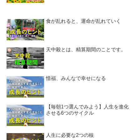
食が乱れると、運命が乱れていく
天中殺とは、精算期間のことです。
惜福、みんなで幸せになる
【毎朝1つ選んでみよう】人生を進化
させる6つのサイクル
人生に必要な2つの核