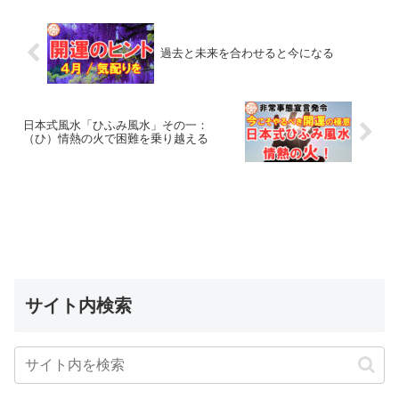
過去と未来を合わせると今になる
日本式風水「ひふみ風水」その一：
（ひ）情熱の火で困難を乗り越える
サイト内検索