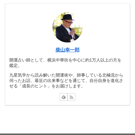
柴山幸一郎
開運占い師として、横浜中華街を中心に約1万人以上の方を
鑑定。
九星気学から読み解いた開運術や、師事している北極流から
伺ったお話、最近の出来事などを通じて、自分自身を進化さ
せる「成長のヒント」をお届けします。