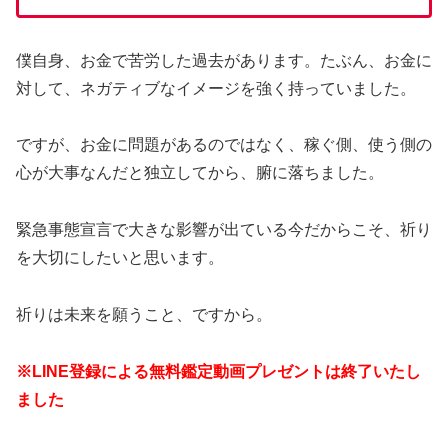
僕自身、お金で苦労した過去があります。たぶん、お金に
対して、ネガティブなイメージを強く持っていました。
ですが、お金に問題があるのではなく、稼ぐ側、使う側の
心が大事なんだと独立してから、腑に落ちました。
緊急事態宣言で大きな影響が出ている今だからこそ、祈り
を大切にしたいと思います。
祈りは未来を願うこと、ですから。
※LINE登録による無料鑑定動画プレゼントは終了いたし
ました