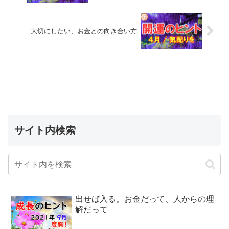
大切にしたい、お金との向き合い方
サイト内検索
出せば入る。お金だって、人からの理
解だって