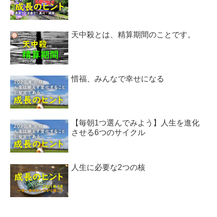
天中殺とは、精算期間のことです。
惜福、みんなで幸せになる
【毎朝1つ選んでみよう】人生を進化
させる6つのサイクル
人生に必要な2つの核