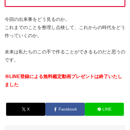
今回の出来事をどう見るのか。
これまでのことを整理し点検して、これからの時代をどう
作っていくのか。
未来は私たちのこの手で作ることができるものだと思うの
です。
※LINE登録による無料鑑定動画プレゼントは終了いたし
ました
X
Facebook
LINE