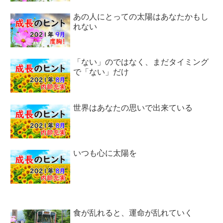
あの人にとっての太陽はあなたかもし
れない
「ない」のではなく、まだタイミング
で「ない」だけ
世界はあなたの思いで出来ている
いつも心に太陽を
食が乱れると、運命が乱れていく