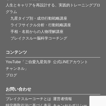
人生とキャリアを再設計する、実践的トレーニングプロ
グラム
九星タイプ別・成功行動戦略講座
ライフサイクル分析・行動戦略講座
手相・名前からの人物理解講座
ブレイクスルー脳科学コーチング
コンテンツ
YouTube「ご自愛九星気学
公式LINEアカウント
チャンネル」
ブログ
お問い合わせ
ブレイクスルーコーチとは
運営者情報
特定商取引法に基づく表示
キャンセルポリシー