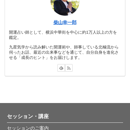
柴山幸一郎
開運占い師として、横浜中華街を中心に約1万人以上の方を
鑑定。
九星気学から読み解いた開運術や、師事している北極流から
伺ったお話、最近の出来事などを通じて、自分自身を進化さ
せる「成長のヒント」をお届けします。
セッション・講座
セッションのご案内