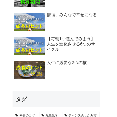
惜福、みんなで幸せになる
【毎朝1つ選んでみよう】
人生を進化させる6つのサ
イクル
人生に必要な2つの核
タグ
幸せのコツ
九星気学
チャンスのつかみ方