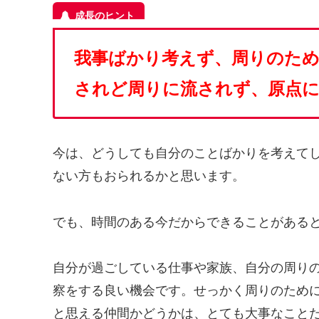
我事ばかり考えず、周りのた
されど周りに流されず、原点
今は、どうしても自分のことばかりを考えて
ない方もおられるかと思います。
でも、時間のある今だからできることがある
自分が過ごしている仕事や家族、自分の周り
察をする良い機会です。せっかく周りのため
と思える仲間かどうかは、とても大事なこと