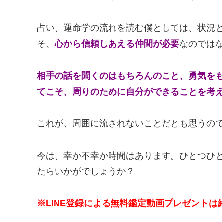
占い、運命学の流れを読む僕としては、状況
そ、
心から信頼しあえる仲間が必要
なのでは
相手の話を聞くのはもちろんのこと、
勇気を
てこそ、
周りのために自分ができることを考
これが、周囲に流されないことだとも思うの
今は、幸か不幸か時間はあります。ひとつひ
たらいかがでしょうか？
※LINE登録による無料鑑定動画プレゼントは