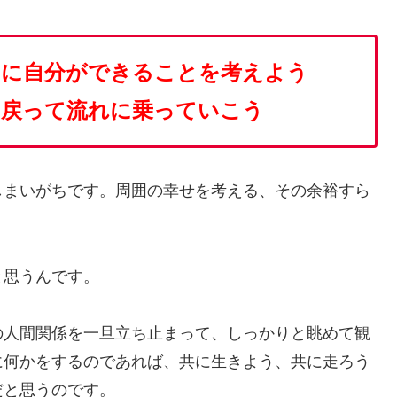
めに自分ができることを考えよう
に戻って流れに乗っていこう
しまいがちです。周囲の幸せを考える、その余裕すら
と思うんです。
の人間関係を一旦立ち止まって、しっかりと眺めて観
に何かをするのであれば、共に生きよう、共に走ろう
だと思うのです。