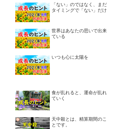
「ない」のではなく、まだ
タイミングで「ない」だけ
世界はあなたの思いで出来
ている
いつも心に太陽を
食が乱れると、運命が乱れ
ていく
天中殺とは、精算期間のこ
とです。