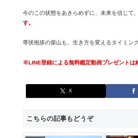
今のこの状態をあきらめずに、未来を信じて
す。
帯状疱疹の柴山も、生き方を変えるタイミン
※LINE登録による無料鑑定動画プレゼントは
X
こちらの記事もどうぞ