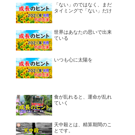
「ない」のではなく、まだ
タイミングで「ない」だけ
世界はあなたの思いで出来
ている
いつも心に太陽を
食が乱れると、運命が乱れ
ていく
天中殺とは、精算期間のこ
とです。