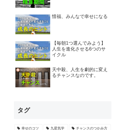
惜福、みんなで幸せになる
【毎朝1つ選んでみよう】
人生を進化させる6つのサ
イクル
天中殺、人生を劇的に変え
るチャンスなのです。
タグ
幸せのコツ
九星気学
チャンスのつかみ方