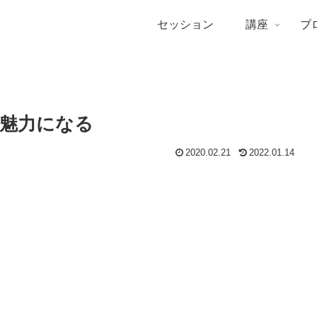
セッション
講座
ブ
魅力になる
2020.02.21
2022.01.14