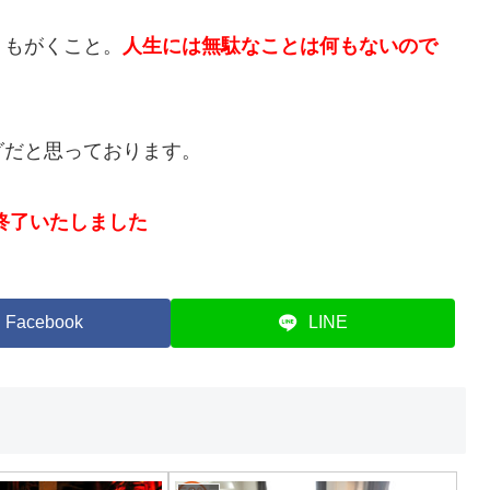
、もがくこと。
人生には無駄なことは何もないので
グだと思っております。
終了いたしました
Facebook
LINE