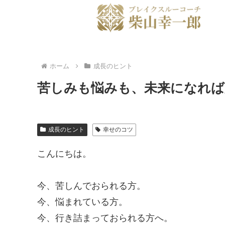
ホーム
成長のヒント
苦しみも悩みも、未来になれば
成長のヒント
幸せのコツ
こんにちは。
今、苦しんでおられる方。
今、悩まれている方。
今、行き詰まっておられる方へ。