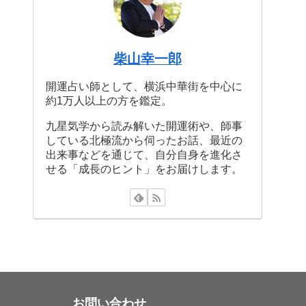
柴山幸一郎
開運占い師として、横浜中華街を中心に
約1万人以上の方を鑑定。
九星気学から読み解いた開運術や、師事
している北極流から伺ったお話、最近の
出来事などを通じて、自分自身を進化さ
せる「成長のヒント」をお届けします。
お問い合わせ