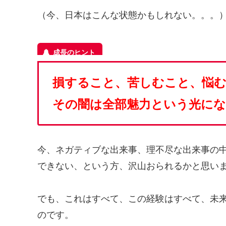
（今、日本はこんな状態かもしれない。。。
損すること、苦しむこと、悩
その闇は全部魅力という光に
今、ネガティブな出来事、理不尽な出来事の
できない、という方、沢山おられるかと思い
でも、これはすべて、この経験はすべて、未
のです。