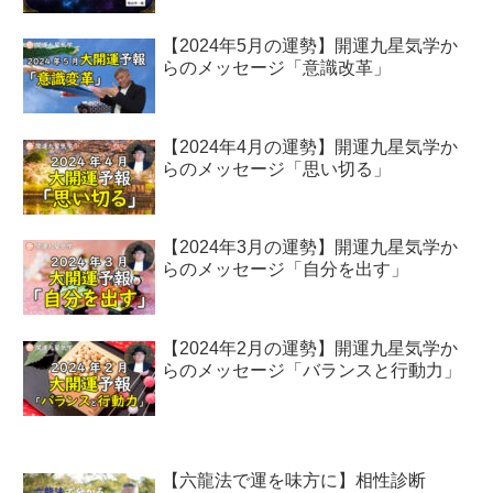
【2024年5月の運勢】開運九星気学か
らのメッセージ「意識改革」
【2024年4月の運勢】開運九星気学か
らのメッセージ「思い切る」
【2024年3月の運勢】開運九星気学か
らのメッセージ「自分を出す」
【2024年2月の運勢】開運九星気学か
らのメッセージ「バランスと行動力」
【六龍法で運を味方に】相性診断