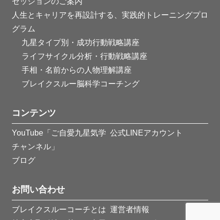
セッションのご案内
人生とキャリアを再設計する、実践的トレーニングプロ
グラム
九星タイプ別・成功行動戦略講座
ライフサイクル分析・行動戦略講座
手相・名前からの人物理解講座
ブレイクスルー脳科学コーチング
コンテンツ
YouTube「ご自愛九星気学
公式LINEアカウント
チャンネル」
ブログ
お問い合わせ
ブレイクスルーコーチとは
運営者情報