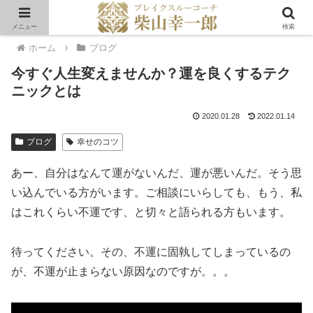
メニュー
検索
ホーム
ブログ
今すぐ人生変えませんか？運を良くするテク
ニックとは
2020.01.28
2022.01.14
ブログ
幸せのコツ
あー、自分はなんて運がないんだ、運が悪いんだ。そう思
い込んでいる方がいます。ご相談にいらしても、もう、私
はこれくらい不運です、と切々と語られる方もいます。
待ってください。その、不運に固執してしまっているの
が、不運が止まらない原因なのですが。。。