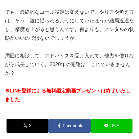
でも、最終的なゴール設定は変えないで、やり方や考え方
は、そう、波に揺られるようにしていたほうが結局近道だ
し、精度も上がると思うんです。何よりも、メンタルの状
態がいいのではないでしょうか。
周囲に相談して、アドバイスを受け入れて、他力を借りな
がら成長していく。2020年の開運は、これでいきません
か？
※LINE登録による無料鑑定動画プレゼントは終了いたし
ました
X
Facebook
LINE