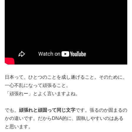
日本って、ひとつのことを成し遂げること。そのために、
一心不乱になって頑張ること。
「頑張れー」とよく言いますよね。
でも、
頑張れと頑固って同じ文字
です。張るのか固まるの
かの違いです。だからDNA的に、固執しやすいのはある
と思います。