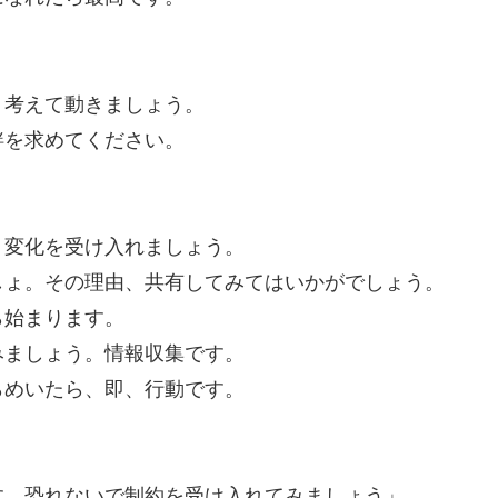
、考えて動きましょう。
絆を求めてください。
変化を受け入れましょう。
ょ。その理由、共有してみてはいかがでしょう。
始まります。
ましょう。情報収集です。
めいたら、即、行動です。
す。恐れないで制約を受け入れてみましょう」