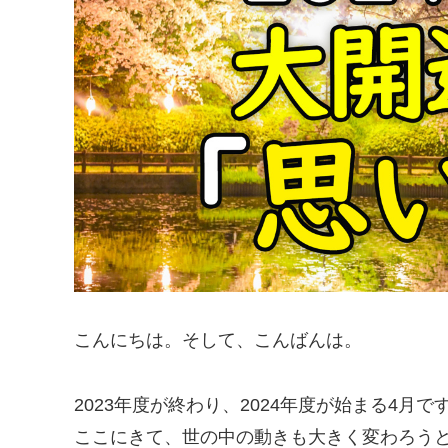
こんにちは。そして、こんばんは。
2023年度が終わり、2024年度が始まる4月で
ここにきて、世の中の動きも大きく変わろう