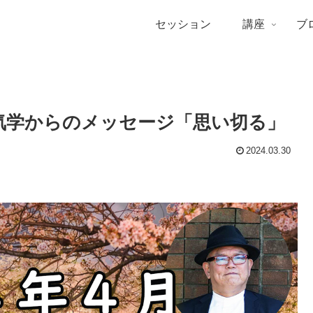
セッション
講座
ブ
星気学からのメッセージ「思い切る」
2024.03.30