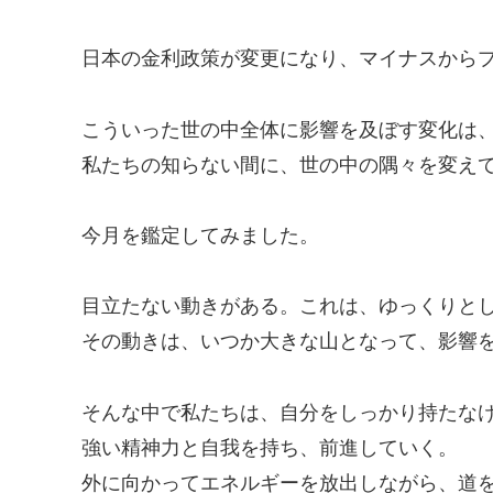
日本の金利政策が変更になり、マイナスから
こういった世の中全体に影響を及ぼす変化は
私たちの知らない間に、世の中の隅々を変え
今月を鑑定してみました。
目立たない動きがある。これは、ゆっくりと
その動きは、いつか大きな山となって、影響
そんな中で私たちは、自分をしっかり持たな
強い精神力と自我を持ち、前進していく。
外に向かってエネルギーを放出しながら、道