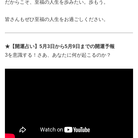
だからこそ、至福の人生を歩みたい。歩もう。
皆さんもぜひ至福の人生をお過ごしください。
★【開運占い】5月3日から5月9日までの開運予報
3を意識する！さあ、あなたに何が起こるのか？