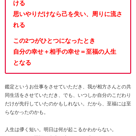
ける
思いやりだけなら己を失い、周りに流さ
れる
この2つがひとつになったとき
自分の幸せ＋相手の幸せ＝至福の人生
となる
鑑定というお仕事をさせていただき、我が相方さんとの共
同生活をさせていただき、でも、いつしか自分のこだわり
だけが先行していたのかもしれない。だから、至福には至
らなかったのかも。
人生は儚く短い。明日は何が起こるかわからない。