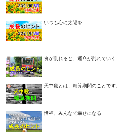
いつも心に太陽を
食が乱れると、運命が乱れていく
天中殺とは、精算期間のことです。
惜福、みんなで幸せになる