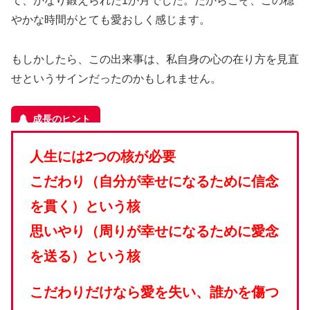
て、かなり鍛えられた1か月でした。だからこそ、この穏
やかな時間がとても愛おしく感じます。
もしかしたら、この出来事は、私自身の心の在り方を見直
せというサインだったのかもしれません。
人生には2つの核が必要
こだわり（自分が幸せになるために信念
を貫く）という核
思いやり（周りが幸せになるために愛念
を送る）という核
こだわりだけなら愛を失い、誰かを傷つ