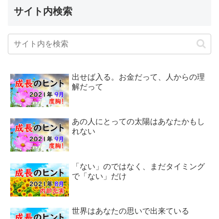
サイト内検索
出せば入る。お金だって、人からの理
解だって
あの人にとっての太陽はあなたかもし
れない
「ない」のではなく、まだタイミング
で「ない」だけ
世界はあなたの思いで出来ている