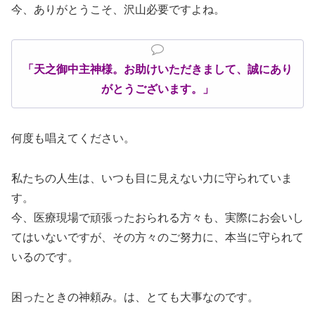
今、ありがとうこそ、沢山必要ですよね。
「天之御中主神様。
お助けいただきまして、
誠にあり
がとうございます。」
何度も唱えてください。
私たちの人生は、いつも目に見えない力に守られていま
す。
今、医療現場で頑張ったおられる方々も、実際にお会いし
てはいないですが、その方々のご努力に、本当に守られて
いるのです。
困ったときの神頼み。は、とても大事なのです。