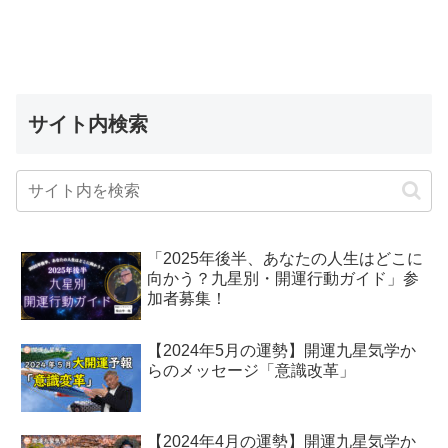
サイト内検索
「2025年後半、あなたの人生はどこに
向かう？九星別・開運行動ガイド」参
加者募集！
【2024年5月の運勢】開運九星気学か
らのメッセージ「意識改革」
【2024年4月の運勢】開運九星気学か