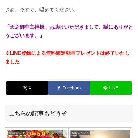
さあ、今すぐ、唱えてください。
「天之御中主神様。
お助けいただきまして、誠にありがと
うございます。」
※LINE登録による無料鑑定動画プレゼントは終了いたし
ました
X
Facebook
LINE
こちらの記事もどうぞ
成長のヒント
成長のヒント