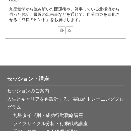
九星気学から読み解いた開運術や、師事している北極流から
伺ったお話、最近の出来事などを通じて、自分自身を進化さ
せる「成長のヒント」をお届けします。
セッション・講座
セッションのご案内
人生とキャリアを再設計する、実践的トレーニングプロ
グラム
九星タイプ別・成功行動戦略講座
ライフサイクル分析・行動戦略講座