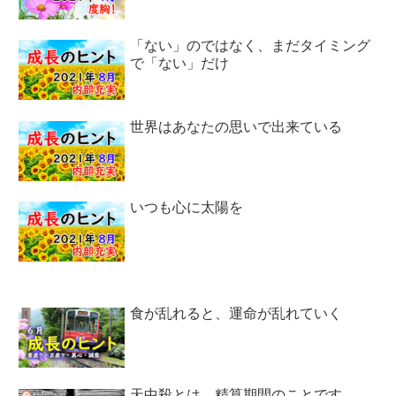
「ない」のではなく、まだタイミング
で「ない」だけ
世界はあなたの思いで出来ている
いつも心に太陽を
食が乱れると、運命が乱れていく
天中殺とは、精算期間のことです。