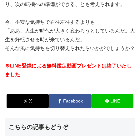
り、次の転機への準備ができる、とも考えられます。
今、不安な気持ちで右往左往するよりも
「ああ、人生が時代が大きく変わろうとしているんだ。人
生を好転させる時が来ているんだ」
そんな風に気持ちを切り替えられたらいかがでしょうか？
※LINE登録による無料鑑定動画プレゼントは終了いたし
ました
X
Facebook
LINE
こちらの記事もどうぞ