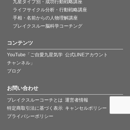
九星タイプ別・成功行動戦略講座
ライフサイクル分析・行動戦略講座
手相・名前からの人物理解講座
ブレイクスルー脳科学コーチング
コンテンツ
YouTube「ご自愛九星気学
公式LINEアカウント
チャンネル」
ブログ
お問い合わせ
ブレイクスルーコーチとは
運営者情報
特定商取引法に基づく表示
キャンセルポリシー
プライバシーポリシー