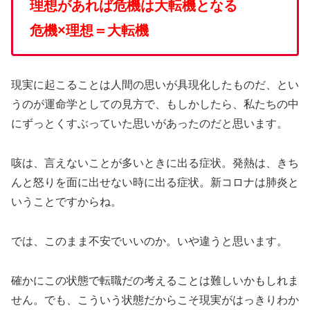
理想があれば危機は大転機となる
危機×理想＝大転機
現実に起こることは人間の思いが具現化したものだ、とい
うのが運命学としての見方で、もしかしたら、私たちの中
にずっとくすぶっていた思いがあったのだと思います。
咳は、言えないことが多いときに出る症状。発熱は、きち
んと怒りを面に出せない時に出る症状。新コロナは肺炎と
いうことですからね。
では、このまま不安でいいのか。いや違うと思います。
確かにこの状態で転職だの考えることは難しいかもしれま
せん。でも、こういう状態だからこそ現実がはっきりわか