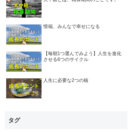
惜福、みんなで幸せになる
【毎朝1つ選んでみよう】人生を進化
させる6つのサイクル
人生に必要な2つの核
タグ