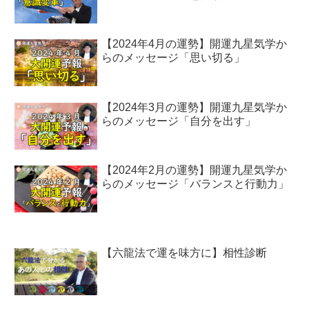
【2024年4月の運勢】開運九星気学か
らのメッセージ「思い切る」
【2024年3月の運勢】開運九星気学か
らのメッセージ「自分を出す」
【2024年2月の運勢】開運九星気学か
らのメッセージ「バランスと行動力」
【六龍法で運を味方に】相性診断