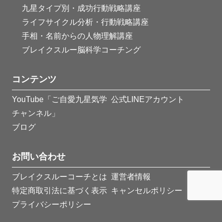
九星タイプ別・成功行動戦略講座
ライフサイクル分析・行動戦略講座
手相・名前からの人物理解講座
ブレイクスルー脳科学コーチング
コンテンツ
YouTube「ご自愛九星気学
公式LINEアカウント
チャンネル」
ブログ
お問い合わせ
ブレイクスルーコーチとは
運営者情報
特定商取引法に基づく表示
キャンセルポリシー
プライバシーポリシー