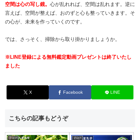
空間は心の写し鏡。
心が乱れれば、空間は乱れます。逆に
言えば、空間が整えば、おのずと心も整っていきます。そ
の心が、未来を作っていくのです。
では、さっそく、掃除から取り掛かりましょうか。
※LINE登録による無料鑑定動画プレゼントは終了いたし
ました
X
Facebook
LINE
こちらの記事もどうぞ
ブログ
ブログ