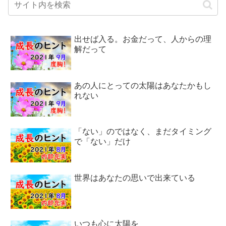
出せば入る。お金だって、人からの理
解だって
あの人にとっての太陽はあなたかもし
れない
「ない」のではなく、まだタイミング
で「ない」だけ
世界はあなたの思いで出来ている
いつも心に太陽を