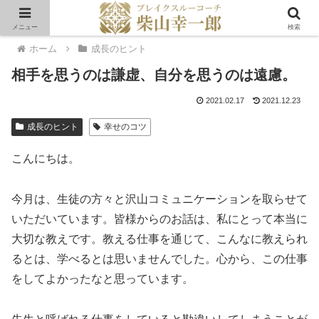
メニュー
検索
ホーム
成長のヒント
相手を思うのは謙虚、自分を思うのは遠慮。
2021.02.17
2021.12.23
成長のヒント
幸せのコツ
こんにちは。
今月は、生徒の方々と沢山コミュニケーションを取らせて
いただいています。皆様からのお話は、私にとって本当に
大切な教えです。教える仕事を通じて、こんなに教えられ
るとは、学べるとは思いませんでした。心から、この仕事
をしてよかったなと思っています。