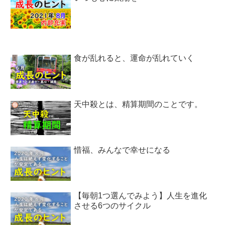
食が乱れると、運命が乱れていく
天中殺とは、精算期間のことです。
惜福、みんなで幸せになる
【毎朝1つ選んでみよう】人生を進化
させる6つのサイクル