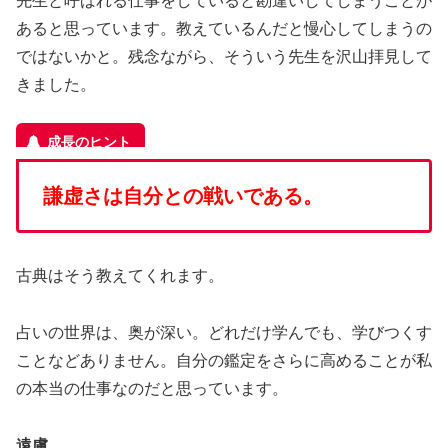
先生と呼ばれる仕事をしていると勘違いしてしまうことが
あると思っています。教えているんだと慢心してしまうの
ではないかと。残念ながら、そういう先生を沢山拝見して
きました。
謙虚さは自分との戦いである。
古典はそう教えてくれます。
占いの世界は、奥が深い。どれだけ学んでも、学びつくす
ことなどありません。自分の鑑定をさらに高めることが私
の本当の仕事なのだと思っています。
遠慮