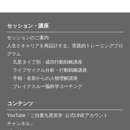
セッション・講座
セッションのご案内
人生とキャリアを再設計する、実践的トレーニングプロ
グラム
九星タイプ別・成功行動戦略講座
ライフサイクル分析・行動戦略講座
手相・名前からの人物理解講座
ブレイクスルー脳科学コーチング
コンテンツ
YouTube「ご自愛九星気学
公式LINEアカウント
チャンネル」