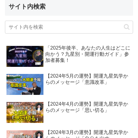
サイト内検索
「2025年後半、あなたの人生はどこに
向かう？九星別・開運行動ガイド」参
加者募集！
【2024年5月の運勢】開運九星気学か
らのメッセージ「意識改革」
【2024年4月の運勢】開運九星気学か
らのメッセージ「思い切る」
【2024年3月の運勢】開運九星気学か