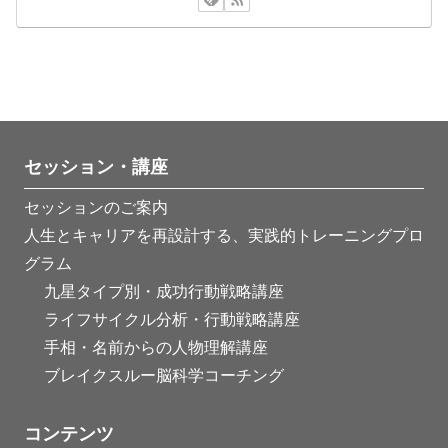
セッション・講座
セッションのご案内
人生とキャリアを再設計する、実践的トレーニングプロ
グラム
九星タイプ別・成功行動戦略講座
ライフサイクル分析・行動戦略講座
手相・名前からの人物理解講座
ブレイクスルー脳科学コーチング
コンテンツ