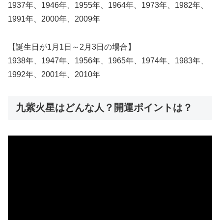
1937年、1946年、1955年、1964年、1973年、1982年、
1991年、2000年、2009年
【誕生日が1月1日～2月3日の場合】
1938年、1947年、1956年、1965年、1974年、1983年、
1992年、2001年、2010年
九紫火星はどんな人？開運ポイントは？