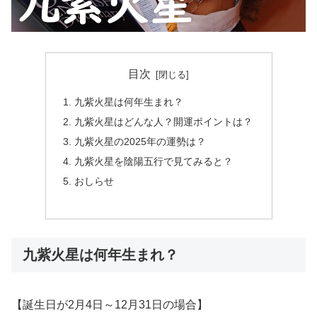
目次
九紫火星は何年生まれ？
九紫火星はどんな人？開運ポイントは？
九紫火星の2025年の運勢は？
九紫火星を陰陽五行で見てみると？
おしらせ
九紫火星は何年生まれ？
【誕生日が2月4日～12月31日の場合】