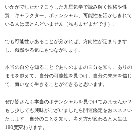
いかがでしたか？こうした九星気学で読み解く性格や性
質、キャラクター、ポテンシャル、可能性を活かしきれて
いる人はほとんどいません（私もまだまだです）。
でも可能性があることが分かれば、方向性が定まります
し、俄然やる気にもつながります。
本当の自分を知ることでありのままの自分を知り、ありの
ままを越えて、自分の可能性を見つけ、自分の未来を信じ
て、悔いなく生きることができると思います。
ぜひ皆さんも本当のポテンシャルを見つけてみませんか？
もし少しでも興味がございましたら開運鑑定をおススメい
たします。自分のことを知り、考え方が変わると人生は
180度変わります。