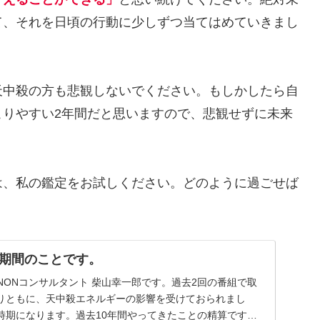
て、それを日頃の行動に少しずつ当てはめていきまし
天中殺の方も悲観しないでください。もしかしたら自
こりやすい2年間だと思いますので、悲観せずに未来
は、私の鑑定をお試しください。どのように過ごせば
。
期間のことです。
NONコンサルタント 柴山幸一郎です。過去2回の番組で取
りともに、天中殺エネルギーの影響を受けておられまし
時期になります。過去10年間やってきたことの精算です。