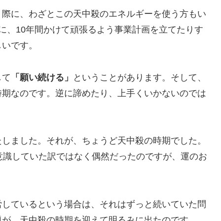
う際に、わざとこの天中殺のエネルギーを使う方もい
に、10年間かけて頑張るよう事業計画を立てたりす
しいです。
して
「願い続ける」
ということがあります。そして、
時期なのです。逆に諦めたり、上手くいかないのでは
たしました。それが、ちょうど天中殺の時期でした。
意識していた訳ではなく偶然だったのですが、運のお
労しているという場合は、それはずっと続いていた問
題が、天中殺の時期を迎えて明るみに出たのです。