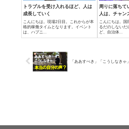
トラブルを受け入れるほど、人は
周りに落ちて
成長していく
人は、チャン
こんにちは。現場2日目。これからが本
こんにちは。国
格的稼働タイムとなります。イベント
るだのしないだ
は、ハプニ...
ど、自治体...
「ああすべき」「こうしなきゃ