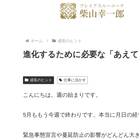
ホーム
成長のヒント
進化するために必要な「あえて
成長のヒント
仕事に活かす
こんにちは。週の始まりです。
5月ももう今週で終わりです。本当に月日の経
緊急事態宣言や蔓延防止の影響がどんどん大