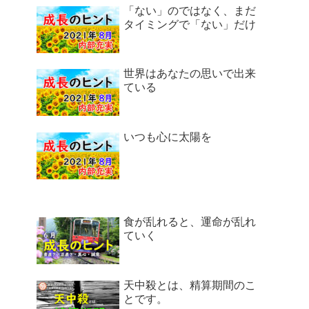
「ない」のではなく、まだ
タイミングで「ない」だけ
世界はあなたの思いで出来
ている
いつも心に太陽を
食が乱れると、運命が乱れ
ていく
天中殺とは、精算期間のこ
とです。