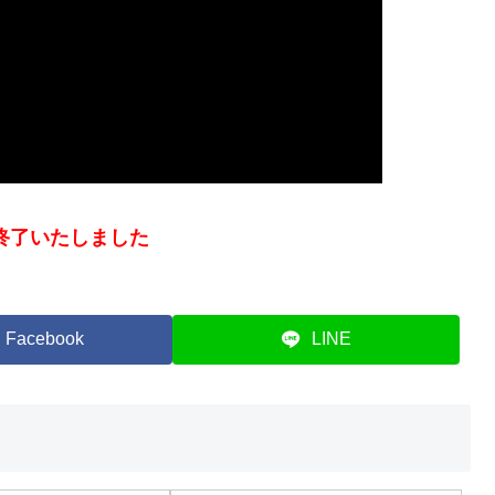
終了いたしました
Facebook
LINE