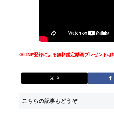
※LINE登録による無料鑑定動画プレゼントは
X
こちらの記事もどうぞ