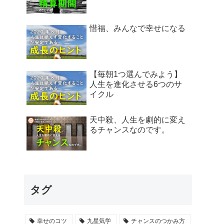
惜福、みんなで幸せになる
【毎朝1つ選んでみよう】
人生を進化させる6つのサ
イクル
天中殺、人生を劇的に変え
るチャンスなのです。
タグ
幸せのコツ
九星気学
チャンスのつかみ方