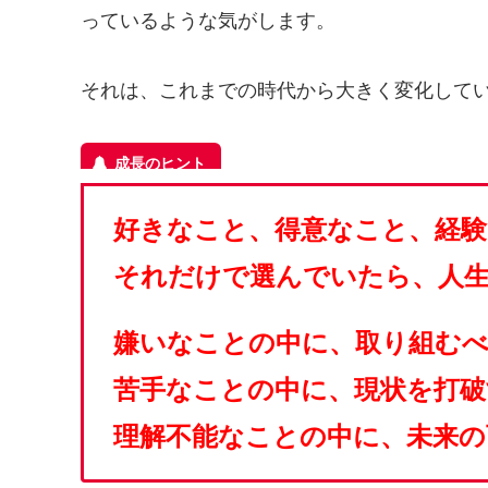
っているような気がします。
それは、これまでの時代から大きく変化して
好きなこと、得意なこと、経
それだけで選んでいたら、人
嫌いなことの中に、取り組む
苦手なことの中に、現状を打
理解不能なことの中に、未来の