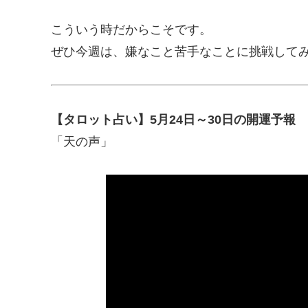
こういう時だからこそです。
ぜひ今週は、嫌なこと苦手なことに挑戦して
【タロット占い】5月24日～30日の開運予報
「天の声」