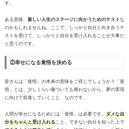
す。
ある意味、
新しい人生のステージに向かうためのテスト
な
のかもしれませんね。ここで、しっかり自分と向き合うテ
ストを受けて、しっかりと自分を受け入れることが大事だ
と思うのです。
②幸せになる覚悟を決める
皆さんは「覚悟」の本来の意味をご存じでしょうか？「覚
悟」とは、少しくらい傷ついても構わないから、夢の実現
に向けて前進していくこと、なのです。
人間が幸せになるためには「覚悟」は必要です。
ダメな自
分をちゃんと受け入れる
こと。できない自分を知った上で