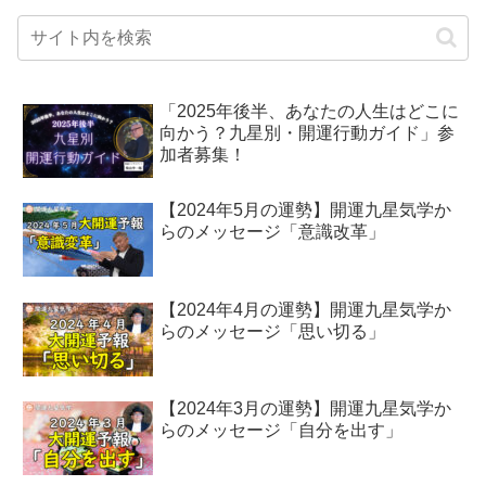
「2025年後半、あなたの人生はどこに
向かう？九星別・開運行動ガイド」参
加者募集！
【2024年5月の運勢】開運九星気学か
らのメッセージ「意識改革」
【2024年4月の運勢】開運九星気学か
らのメッセージ「思い切る」
【2024年3月の運勢】開運九星気学か
らのメッセージ「自分を出す」