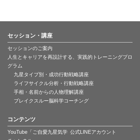
セッション・講座
セッションのご案内
人生とキャリアを再設計する、実践的トレーニングプロ
グラム
九星タイプ別・成功行動戦略講座
ライフサイクル分析・行動戦略講座
手相・名前からの人物理解講座
ブレイクスルー脳科学コーチング
コンテンツ
YouTube「ご自愛九星気学
公式LINEアカウント