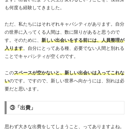
も何度も経験してきました。
ただ、私たちにはそれぞれキャパシティがあります。自分
の世界に入ってくる人間は、数に限りがあると思うので
す。そのために、
新しい出会いをする前には、人員整理が
入ります
。自分にとってある種、必要でない人間と別れる
ことでキャパシティが空くのです。
この
スペースが空かないと、新しい出会いは入ってこれな
い
のです。ですので、新しい世界へ向かうには、別れは必
要だと思います。
③「出費」
思わず大きな出費をしてしまうこと、ってありますよね。