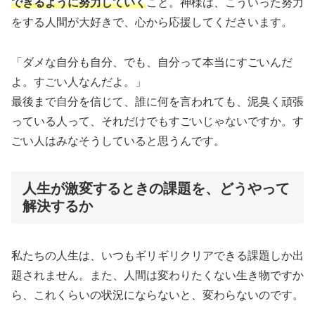
できるように努力していく
こと。神様は、こういった努力
をする人間が大好きで、心から応援してくださいます。
「ダメな自分も自分、でも、自分って本当にすごいんだ
よ。すごい人なんだよ。」
最後まで自分を信じて、誰に何を言われても、泥臭く頑張
っている人って、それだけでもすごいじゃないですか。す
ごい人はみなそうしていると思うんです。
人生が激変するときの課題を、どうやって
解決するか
私たちの人生は、いつもギリギリクリアできる課題しか出
題されません。また、人間は変わりたくない生き物ですか
ら、これくらいの状況にならないと、変わらないのです。