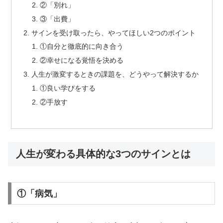
②「別れ」
③「出費」
サインを受け取ったら、やってほしい2つのポイント
①自分と徹底的に向き合う
②幸せになる覚悟を決める
人生が激変するときの課題を、どうやって解決するか
①良い学びをする
②手放す
人生が変わる具体的な3つのサインとは
①「病気」