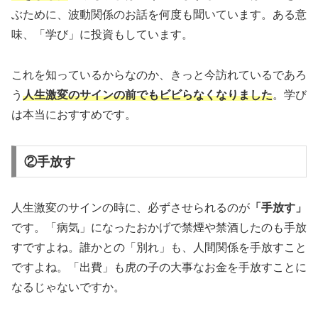
ぶために、波動関係のお話を何度も聞いています。ある意
味、「学び」に投資もしています。
これを知っているからなのか、きっと今訪れているであろ
う
人生激変のサインの前でもビビらなくなりました
。学び
は本当におすすめです。
②手放す
人生激変のサインの時に、必ずさせられるのが
「手放す」
です。「病気」になったおかげで禁煙や禁酒したのも手放
すですよね。誰かとの「別れ」も、人間関係を手放すこと
ですよね。「出費」も虎の子の大事なお金を手放すことに
なるじゃないですか。