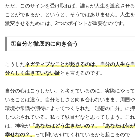
ただ、このサインを受け取れば、誰もが人生を激変させる
ことができるか、というと、そうではありません。人生を
激変させるためには、2つのポイントが重要なのです。
①自分と徹底的に向き合う
こうした
ネガティブなことが起きるのは、自分の人生を自
分らしく生きていない証
とも言えるのです。
自分の心はこうしたい、と考えているのに、実際にやって
いることは違う。自分らしさと向き合わないまま、周囲や
環境や常識や期待によってつくられた「理想の自分」に押
しつぶされている。私って駄目だなと思ってしまう。これ
は、神様が
「あなたはどう生きたいの？」「あなたは何が
幸せなの？」
って問いかけてくれているから起こるので